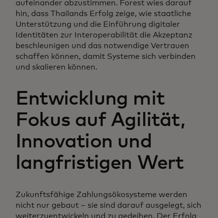
aufeinander abzustimmen. Forest wies darauf
hin, dass Thailands Erfolg zeige, wie staatliche
Unterstützung und die Einführung digitaler
Identitäten zur Interoperabilität die Akzeptanz
beschleunigen und das notwendige Vertrauen
schaffen können, damit Systeme sich verbinden
und skalieren können.
Entwicklung mit
Fokus auf Agilität,
Innovation und
langfristigen Wert
Zukunftsfähige Zahlungsökosysteme werden
nicht nur gebaut – sie sind darauf ausgelegt, sich
weiterzuentwickeln und zu gedeihen. Der Erfolg