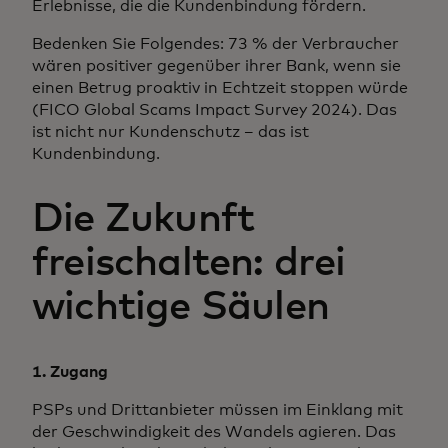
Erlebnisse, die die Kundenbindung fördern.
Bedenken Sie Folgendes: 73 % der Verbraucher
wären positiver gegenüber ihrer Bank, wenn sie
einen Betrug proaktiv in Echtzeit stoppen würde
(FICO Global Scams Impact Survey 2024). Das
ist nicht nur Kundenschutz – das ist
Kundenbindung.
Die Zukunft
freischalten: drei
wichtige Säulen
1. Zugang
PSPs und Drittanbieter müssen im Einklang mit
der Geschwindigkeit des Wandels agieren. Das