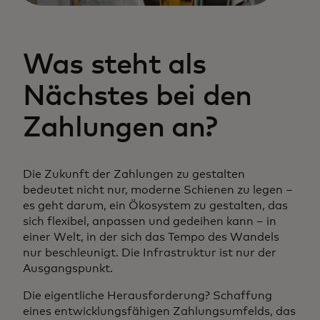
Was steht als
Nächstes bei den
Zahlungen an?
Die Zukunft der Zahlungen zu gestalten
bedeutet nicht nur, moderne Schienen zu legen –
es geht darum, ein Ökosystem zu gestalten, das
sich flexibel, anpassen und gedeihen kann – in
einer Welt, in der sich das Tempo des Wandels
nur beschleunigt. Die Infrastruktur ist nur der
Ausgangspunkt.
Die eigentliche Herausforderung? Schaffung
eines entwicklungsfähigen Zahlungsumfelds, das