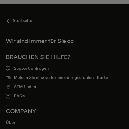
Startseite
Wir sind immer für Sie da
BRAUCHEN SIE HILFE?
Support anfragen
Melden Sie eine verlorene oder gestohlene Karte
ATM finden
FAQs
COMPANY
Über