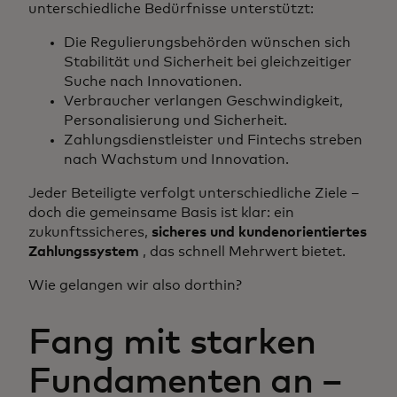
unterschiedliche Bedürfnisse unterstützt:
Die Regulierungsbehörden wünschen sich
Stabilität und Sicherheit bei gleichzeitiger
Suche nach Innovationen.
Verbraucher verlangen Geschwindigkeit,
Personalisierung und Sicherheit.
Zahlungsdienstleister und Fintechs streben
nach Wachstum und Innovation.
Jeder Beteiligte verfolgt unterschiedliche Ziele –
doch die gemeinsame Basis ist klar: ein
zukunftssicheres,
sicheres und kundenorientiertes
Zahlungssystem
, das schnell Mehrwert bietet.
Wie gelangen wir also dorthin?
Fang mit starken
Fundamenten an –