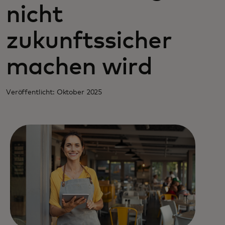
nicht
zukunftssicher
machen wird
Veröffentlicht: Oktober 2025