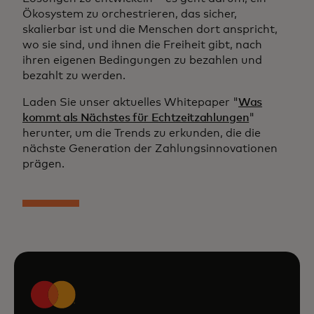
Ökosystem zu orchestrieren, das sicher,
skalierbar ist und die Menschen dort anspricht,
wo sie sind, und ihnen die Freiheit gibt, nach
ihren eigenen Bedingungen zu bezahlen und
bezahlt zu werden.
Laden Sie unser aktuelles Whitepaper "
Was
kommt als Nächstes für Echtzeitzahlungen
"
herunter, um die Trends zu erkunden, die die
nächste Generation der Zahlungsinnovationen
prägen.