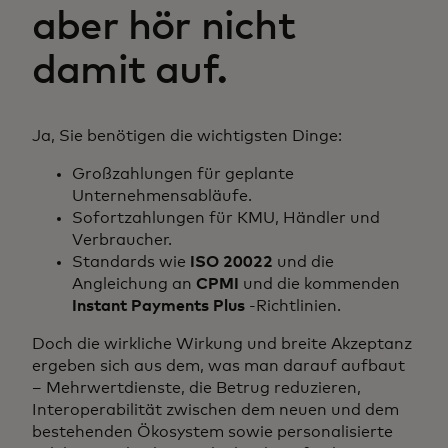
aber hör nicht
damit auf.
Ja, Sie benötigen die wichtigsten Dinge:
Großzahlungen für geplante
Unternehmensabläufe.
Sofortzahlungen für KMU, Händler und
Verbraucher.
Standards wie
ISO 20022
und die
Angleichung an
CPMI
und die kommenden
Instant Payments Plus
-Richtlinien.
Doch die wirkliche Wirkung und breite Akzeptanz
ergeben sich aus dem, was man darauf aufbaut
– Mehrwertdienste, die Betrug reduzieren,
Interoperabilität zwischen dem neuen und dem
bestehenden Ökosystem sowie personalisierte