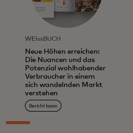
WEIssBUCH
Neue Höhen erreichen:
Die Nuancen und das
Potenzial wohlhabender
Verbraucher in einem
sich wandelnden Markt
verstehen
Bericht lesen