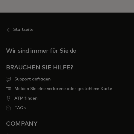
Startseite
Wir sind immer für Sie da
BRAUCHEN SIE HILFE?
Support anfragen
Melden Sie eine verlorene oder gestohlene Karte
ATM finden
FAQs
COMPANY