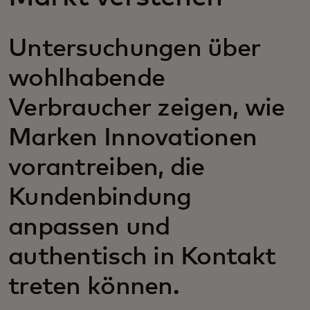
Untersuchungen über
wohlhabende
Verbraucher zeigen, wie
Marken Innovationen
vorantreiben, die
Kundenbindung
anpassen und
authentisch in Kontakt
treten können.