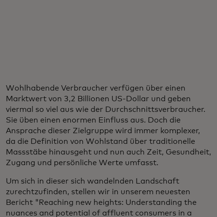
Wohlhabende Verbraucher verfügen über einen
Marktwert von 3,2 Billionen US-Dollar und geben
viermal so viel aus wie der Durchschnittsverbraucher.
Sie üben einen enormen Einfluss aus. Doch die
Ansprache dieser Zielgruppe wird immer komplexer,
da die Definition von Wohlstand über traditionelle
Massstäbe hinausgeht und nun auch Zeit, Gesundheit,
Zugang und persönliche Werte umfasst.
Um sich in dieser sich wandelnden Landschaft
zurechtzufinden, stellen wir in unserem neuesten
Bericht "Reaching new heights: Understanding the
nuances and potential of affluent consumers in a