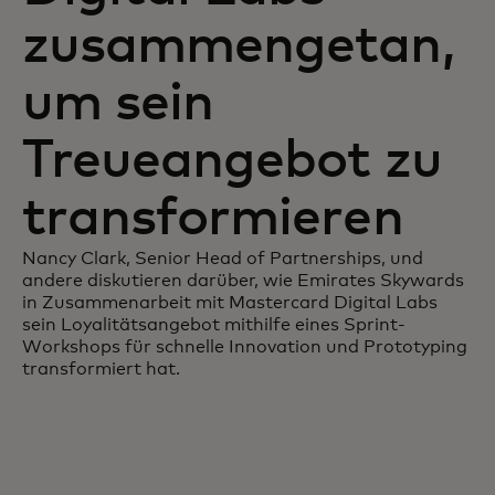
zusammengetan,
um sein
Treueangebot zu
transformieren
Nancy Clark, Senior Head of Partnerships, und
andere diskutieren darüber, wie Emirates Skywards
in Zusammenarbeit mit Mastercard Digital Labs
sein Loyalitätsangebot mithilfe eines Sprint-
Workshops für schnelle Innovation und Prototyping
transformiert hat.