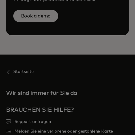
Book a demo
Startseite
Wir sind immer für Sie da
BRAUCHEN SIE HILFE?
Support anfragen
Melden Sie eine verlorene oder gestohlene Karte