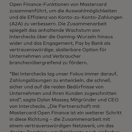
Open Finance-Funktionen von Mastercard
zusammenführt, um die Auswahlmöglichkeiten
und die Effizienz von Konto-zu-Konto-Zahlungen
(A2A) zu verbessern. Die Zusammenarbeit
spiegelt das anhaltende Wachstum von
Interchecks über die Gaming-Wurzeln hinaus
wider und das Engagement, Pay by Bank als
vertrauenswürdige, skalierbare Option für
Unternehmen und Verbraucher
branchenübergreifend zu fördern.
"Bei Interchecks lag unser Fokus immer darauf,
Zahlungslösungen zu entwickeln, die schnell,
sicher und auf die realen Bedürfnisse von
Unternehmen und ihren Kunden zugeschnitten
sind", sagte Dylan Massey, Mitgründer und CEO
von Interchecks. „Die Partnerschaft mit
Mastercard Open Finance ist ein weiterer Schritt
in diese Richtung – die Zusammenarbeit mit
einem vertrauenswürdigen Netzwerk, um das