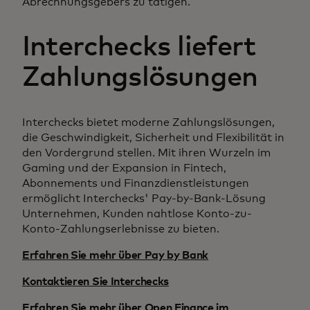
Abrechnungsgebers zu tätigen.
Interchecks liefert
Zahlungslösungen
Interchecks bietet moderne Zahlungslösungen,
die Geschwindigkeit, Sicherheit und Flexibilität in
den Vordergrund stellen. Mit ihren Wurzeln im
Gaming und der Expansion in Fintech,
Abonnements und Finanzdienstleistungen
ermöglicht Interchecks' Pay-by-Bank-Lösung
Unternehmen, Kunden nahtlose Konto-zu-
Konto-Zahlungserlebnisse zu bieten.
Erfahren Sie mehr über Pay by Bank
Kontaktieren Sie Interchecks
Erfahren Sie mehr über Open Finance im