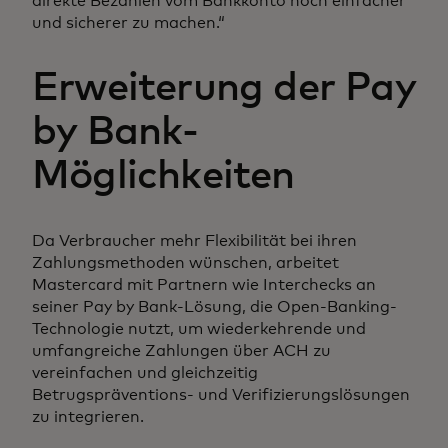
direkte Bezahlen vom Bankkonto noch einfacher
und sicherer zu machen.“
Erweiterung der Pay
by Bank-
Möglichkeiten
Da Verbraucher mehr Flexibilität bei ihren
Zahlungsmethoden wünschen, arbeitet
Mastercard mit Partnern wie Interchecks an
seiner Pay by Bank-Lösung, die Open-Banking-
Technologie nutzt, um wiederkehrende und
umfangreiche Zahlungen über ACH zu
vereinfachen und gleichzeitig
Betrugspräventions- und Verifizierungslösungen
zu integrieren.