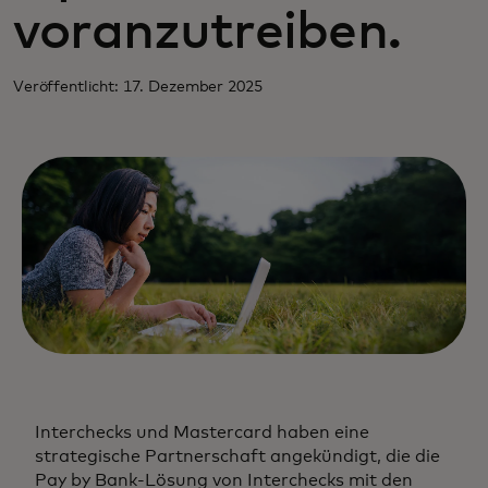
voranzutreiben.
Veröffentlicht: 17. Dezember 2025
Interchecks und Mastercard haben eine
strategische Partnerschaft angekündigt, die die
Pay by Bank-Lösung von Interchecks mit den