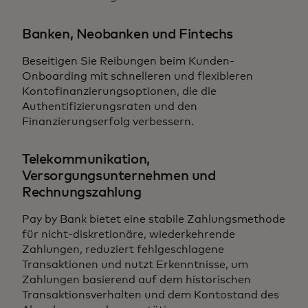
Banken, Neobanken und Fintechs
Beseitigen Sie Reibungen beim Kunden-
Onboarding mit schnelleren und flexibleren
Kontofinanzierungsoptionen, die die
Authentifizierungsraten und den
Finanzierungserfolg verbessern.
Telekommunikation,
Versorgungsunternehmen und
Rechnungszahlung
Pay by Bank bietet eine stabile Zahlungsmethode
für nicht-diskretionäre, wiederkehrende
Zahlungen, reduziert fehlgeschlagene
Transaktionen und nutzt Erkenntnisse, um
Zahlungen basierend auf dem historischen
Transaktionsverhalten und dem Kontostand des