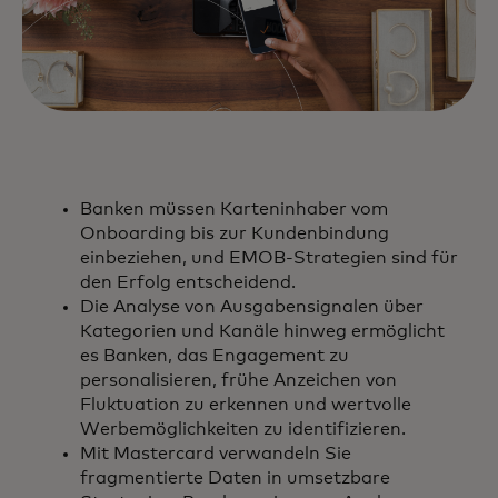
Banken müssen Karteninhaber vom
Onboarding bis zur Kundenbindung
einbeziehen, und EMOB-Strategien sind für
den Erfolg entscheidend.
Die Analyse von Ausgabensignalen über
Kategorien und Kanäle hinweg ermöglicht
es Banken, das Engagement zu
personalisieren, frühe Anzeichen von
Fluktuation zu erkennen und wertvolle
Werbemöglichkeiten zu identifizieren.
Mit Mastercard verwandeln Sie
fragmentierte Daten in umsetzbare