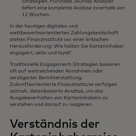
Strategien. Purchase Journey Analyzer
liefert eine komplette Analyse innerhalb von
12 Wochen.
In der heutigen digitalen und
wettbewerbsorientierten Zahlungslandschaft
stehen Finanzinstitute vor einer kritischen
Herausforderung: Wie halten Sie Karteninhaber
engagiert, aktiv und loyal?
Traditionelle Engagement-Strategien basieren
oft auf weitreichenden Annahmen oder
verzögerter Berichterstattung.
Zukunftsorientierte Finanzinstitute verfolgen
zeitnah, datenbasierte Ansätze, um das
Ausgabeverhalten von Karteninhabern zu
verstehen und darauf zu reagieren.
Verständnis der