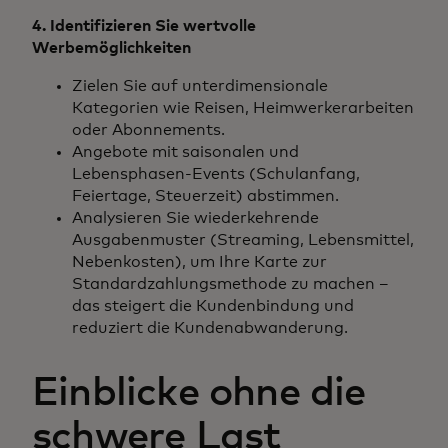
4.
Identifizieren Sie wertvolle
Werbemöglichkeiten
Zielen Sie auf unterdimensionale
Kategorien wie Reisen, Heimwerkerarbeiten
oder Abonnements.
Angebote mit saisonalen und
Lebensphasen-Events (Schulanfang,
Feiertage, Steuerzeit) abstimmen.
Analysieren Sie wiederkehrende
Ausgabenmuster (Streaming, Lebensmittel,
Nebenkosten), um Ihre Karte zur
Standardzahlungsmethode zu machen –
das steigert die Kundenbindung und
reduziert die Kundenabwanderung.
Einblicke ohne die
schwere Last