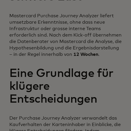
Mastercard Purchase Journey Analyzer liefert
umsetzbare Erkenntnisse, ohne dass neue
Infrastruktur oder grosse interne Teams
erforderlich sind. Nach dem Kick-off übernehmen
die Datenberater von Mastercard die Analyse, die
Hypothesenbildung und die Ergebnisdarstellung
– in der Regel innerhalb von
12 Wochen
.
Eine Grundlage für
klügere
Entscheidungen
Der Purchase Journey Analyzer verwandelt das
Kaufverhalten der Karteninhaber in Einblicke, die
klügere Entscheidungen fördern. Indem