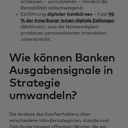
schliessen – zurückziehen – mindert die
Rentabilität stillschweigend.
Einführung
digitaler Geldbörsen
– Fast
90
% der Amerikaner nutzen digitale Zahlungen
(McKinsey), was die Notwendigkeit
proaktiver, personalisierter Interaktion
unterstreicht.
Wie können Banken
Ausgabensignale in
Strategie
umwandeln?
Die Analyse des Kaufverhaltens über
verschiedene Händlerkategorien, Kanäle und
Zeiträume hinweg offenbart Muster, die ein