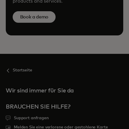
products and services.
Book a demo
Startseite
Wir sind immer für Sie da
BRAUCHEN SIE HILFE?
Support anfragen
Melden Sie eine verlorene oder gestohlene Karte