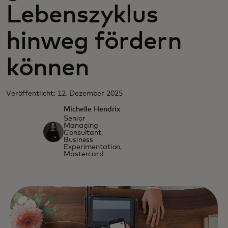
Lebenszyklus
hinweg fördern
können
Veröffentlicht: 12. Dezember 2025
Michelle Hendrix
Senior
Managing
Consultant,
Business
Experimentation,
Mastercard