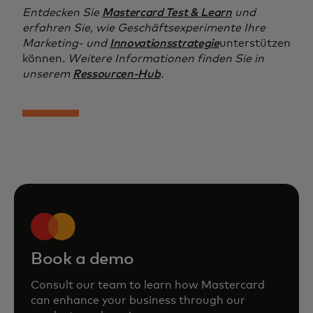
Entdecken Sie
Mastercard Test & Learn
und
erfahren Sie, wie Geschäftsexperimente Ihre
Marketing- und
Innovationsstrategie
unterstützen
können
. Weitere Informationen finden Sie in
unserem
Ressourcen-Hub
.
Book a demo
Consult our team to learn how Mastercard
can enhance your business through our