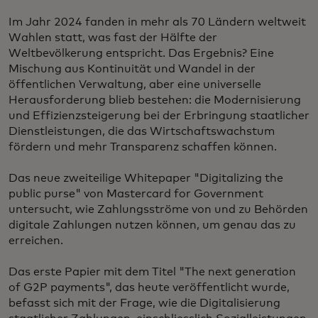
Im Jahr 2024 fanden in mehr als 70 Ländern weltweit
Wahlen statt, was fast der Hälfte der
Weltbevölkerung entspricht. Das Ergebnis? Eine
Mischung aus Kontinuität und Wandel in der
öffentlichen Verwaltung, aber eine universelle
Herausforderung blieb bestehen: die Modernisierung
und Effizienzsteigerung bei der Erbringung staatlicher
Dienstleistungen, die das Wirtschaftswachstum
fördern und mehr Transparenz schaffen können.
Das neue zweiteilige Whitepaper "Digitalizing the
public purse" von Mastercard for Government
untersucht, wie Zahlungsströme von und zu Behörden
digitale Zahlungen nutzen können, um genau das zu
erreichen.
Das erste Papier mit dem Titel "The next generation
of G2P payments", das heute veröffentlicht wurde,
befasst sich mit der Frage, wie die Digitalisierung