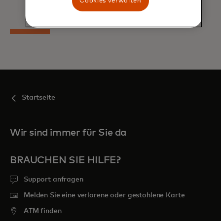
Cookies verwalten
Startseite
Wir sind immer für Sie da
BRAUCHEN SIE HILFE?
Support anfragen
Melden Sie eine verlorene oder gestohlene Karte
ATM finden