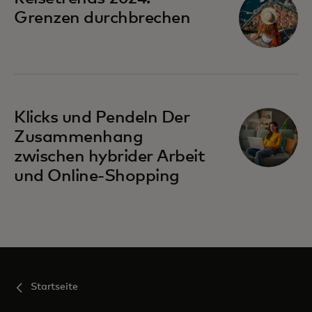
Grenzen durchbrechen
Klicks und Pendeln Der
Zusammenhang
zwischen hybrider Arbeit
und Online-Shopping
Startseite