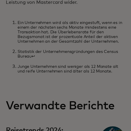
Leistung von Mastercard wider.
Ein Unternehmen wird als aktiv eingestuft, wenn es in
einem der nächsten sechs Monate mindestens eine
Transaktion hat. Die Überlebensrate für den
Bezugsmonat ist der prozentuale Anteil der aktiven
Unternehmen an der Gesamtzahl der Unternehmen.
Statistik der Unternehmensgründungen des Census
Bureau
↩︎
Junge Unternehmen sind weniger als 12 Monate alt
und reife Unternehmen sind älter als 12 Monate.
Verwandte Berichte
Reisetrends 2024: