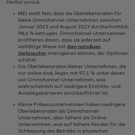
Herbst zurück.
MEI stellt fest, dass die Überlebensraten für
kleine Omnichannel-Unternehmen zwischen
Januar 2023 und August 2023 durchschnittlich
98,6 % betrugen. Omnichannel-Unternehmen
profitieren davon, dass sie jederzeit auf
vielfältige Weise mit
dem mündigen
Verbraucher
interagieren können, der Optionen
schätzt.
Die Überlebensraten kleiner Unternehmen, die
nur online sind, liegen mit 97,1 % unter denen
von Omnichannel-Unternehmen, was
wahrscheinlich auf niedrigere Eintritts- und
Ausstiegsbarrieren zurückzuführen ist.
Kleine Präsenzunternehmen haben niedrigere
Überlebensraten als Omnichannel-
Unternehmen, aber höhere als Online-
Unternehmen, was auf höhere Hürden für die
Schliessung des Betriebs in physischen