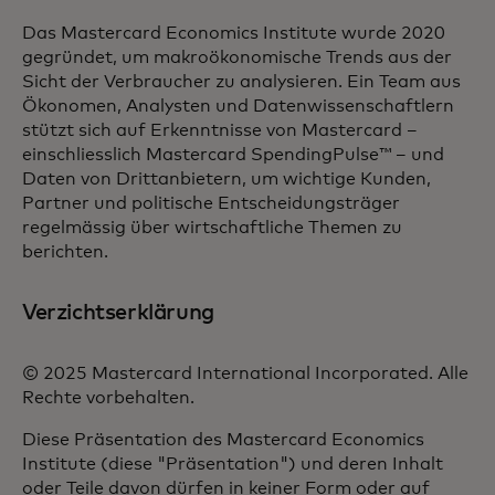
Das Mastercard Economics Institute wurde 2020
gegründet, um makroökonomische Trends aus der
Sicht der Verbraucher zu analysieren. Ein Team aus
Ökonomen, Analysten und Datenwissenschaftlern
stützt sich auf Erkenntnisse von Mastercard –
einschliesslich Mastercard SpendingPulse™ – und
Daten von Drittanbietern, um wichtige Kunden,
Partner und politische Entscheidungsträger
regelmässig über wirtschaftliche Themen zu
berichten.
Verzichtserklärung
© 2025 Mastercard International Incorporated. Alle
Rechte vorbehalten.
Diese Präsentation des Mastercard Economics
Institute (diese "Präsentation") und deren Inhalt
oder Teile davon dürfen in keiner Form oder auf