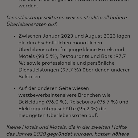
werden.
Dienstleistungssektoren weisen strukturell höhere
Überlebensraten auf.
Zwischen Januar 2023 und August 2023 lagen
die durchschnittlichen monatlichen
Überlebensraten für junge kleine Hotels und
Motels (98,5 %), Restaurants und Bars (97,7
%) sowie professionelle und persönliche
Dienstleistungen (97,7 %) über denen anderer
Sektoren.
Auf der anderen Seite wiesen
wettbewerbsintensivere Branchen wie
Bekleidung (96,0 %), Reisebüros (95,7 %) und
Elektrogerätegeschäfte (95,2 %) die
niedrigsten Überlebensraten auf.
Kleine Hotels und Motels, die in der zweiten Hälfte
des Jahres 2020 gegründet wurden, hatten höhere