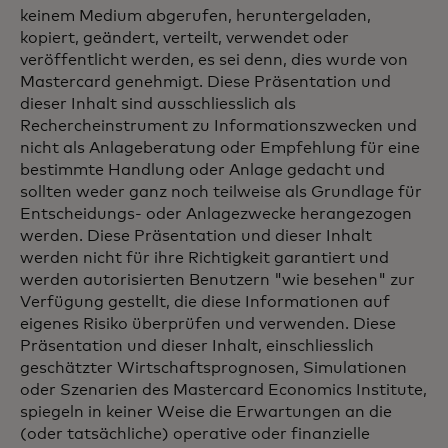
keinem Medium abgerufen, heruntergeladen,
kopiert, geändert, verteilt, verwendet oder
veröffentlicht werden, es sei denn, dies wurde von
Mastercard genehmigt. Diese Präsentation und
dieser Inhalt sind ausschliesslich als
Rechercheinstrument zu Informationszwecken und
nicht als Anlageberatung oder Empfehlung für eine
bestimmte Handlung oder Anlage gedacht und
sollten weder ganz noch teilweise als Grundlage für
Entscheidungs- oder Anlagezwecke herangezogen
werden. Diese Präsentation und dieser Inhalt
werden nicht für ihre Richtigkeit garantiert und
werden autorisierten Benutzern "wie besehen" zur
Verfügung gestellt, die diese Informationen auf
eigenes Risiko überprüfen und verwenden. Diese
Präsentation und dieser Inhalt, einschliesslich
geschätzter Wirtschaftsprognosen, Simulationen
oder Szenarien des Mastercard Economics Institute,
spiegeln in keiner Weise die Erwartungen an die
(oder tatsächliche) operative oder finanzielle