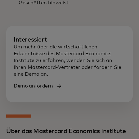
Geschäften hinweist.
Interessiert
Um mehr über die wirtschaftlichen
Erkenntnisse des Mastercard Economics
Institute zu erfahren, wenden Sie sich an
Ihren Mastercard-Vertreter oder fordern Sie
eine Demo an.
Demo anfordern
Über das Mastercard Economics Institute