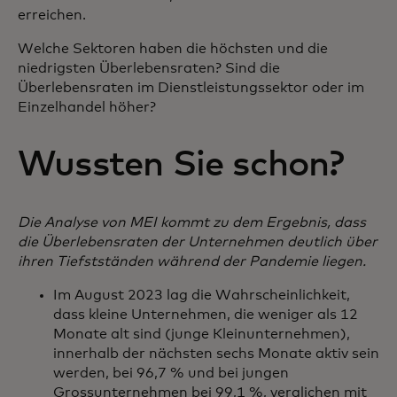
erreichen.
Welche Sektoren haben die höchsten und die
niedrigsten Überlebensraten? Sind die
Überlebensraten im Dienstleistungssektor oder im
Einzelhandel höher?
Wussten Sie schon?
Die Analyse von MEI kommt zu dem Ergebnis, dass
die Überlebensraten der Unternehmen deutlich über
ihren Tiefstständen während der Pandemie liegen.
Im August 2023 lag die Wahrscheinlichkeit,
dass kleine Unternehmen, die weniger als 12
Monate alt sind (junge Kleinunternehmen),
innerhalb der nächsten sechs Monate aktiv sein
werden, bei 96,7 % und bei jungen
Grossunternehmen bei 99,1 %, verglichen mit