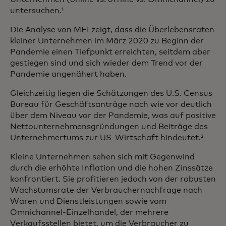
untersuchen.¹
Die Analyse von MEI zeigt, dass die Überlebensraten
kleiner Unternehmen im März 2020 zu Beginn der
Pandemie einen Tiefpunkt erreichten, seitdem aber
gestiegen sind und sich wieder dem Trend vor der
Pandemie angenähert haben.
Gleichzeitig liegen die Schätzungen des U.S. Census
Bureau für Geschäftsanträge nach wie vor deutlich
über dem Niveau vor der Pandemie, was auf positive
Nettounternehmensgründungen und Beiträge des
Unternehmertums zur US-Wirtschaft hindeutet.²
Kleine Unternehmen sehen sich mit Gegenwind
durch die erhöhte Inflation und die hohen Zinssätze
konfrontiert. Sie profitieren jedoch von der robusten
Wachstumsrate der Verbrauchernachfrage nach
Waren und Dienstleistungen sowie vom
Omnichannel-Einzelhandel, der mehrere
Verkaufsstellen bietet, um die Verbraucher zu