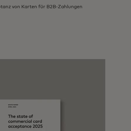
ptanz von Karten für B2B-Zahlungen