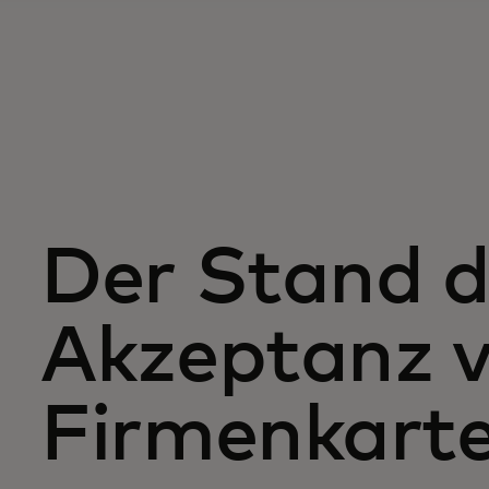
Der Stand d
Akzeptanz 
Firmenkart