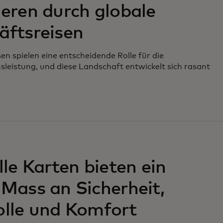
eren durch globale
äftsreisen
en spielen eine entscheidende Rolle für die
eistung, und diese Landschaft entwickelt sich rasant
lle Karten bieten ein
Mass an Sicherheit,
olle und Komfort