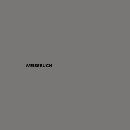
WEISSBUCH