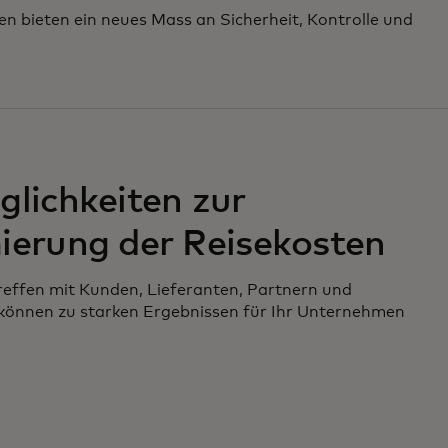
ten bieten ein neues Mass an Sicherheit, Kontrolle und
lichkeiten zur
ierung der Reisekosten
reffen mit Kunden, Lieferanten, Partnern und
 können zu starken Ergebnissen für Ihr Unternehmen