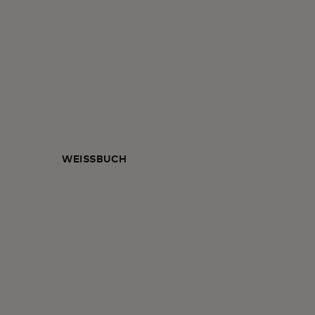
WEISSBUCH