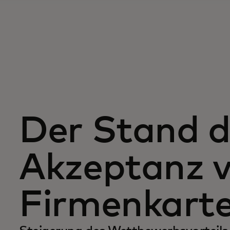
Der Stand d
Akzeptanz 
Firmenkart