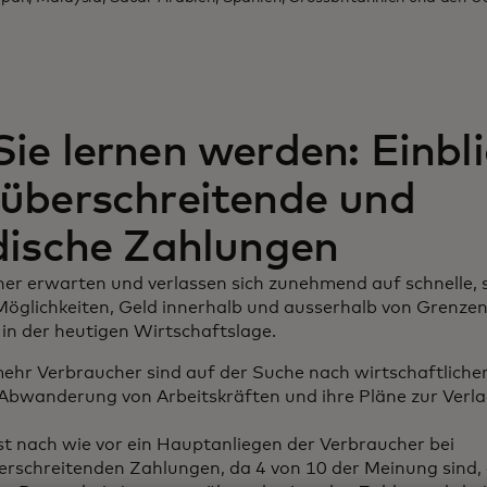
ie lernen werden: Einbli
überschreitende und
dische Zahlungen
er erwarten und verlassen sich zunehmend auf schnelle, 
Möglichkeiten, Geld innerhalb und ausserhalb von Grenze
in der heutigen Wirtschaftslage.
hr Verbraucher sind auf der Suche nach wirtschaftlicher
Abwanderung von Arbeitskräften und ihre Pläne zur Verl
st nach wie vor ein Hauptanliegen der Verbraucher bei
rschreitenden Zahlungen, da 4 von 10 der Meinung sind, 