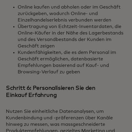
Online kaufen und abholen oder im Geschäft
zurückgeben, wodurch Online- und
Einzelhandelserlebnis verbunden werden
Übertragung von Echtzeit-Inventardaten, die
Online-Käufer in der Nähe des Lagerbestands
und des Versandbestands der Kunden im
Geschäft zeigen
Kundenfähigkeiten, die es dem Personal im
Geschäft ermöglichen, datenbasierte
Empfehlungen basierend auf Kauf- und
Browsing-Verlauf zu geben
Schritt 6: Personalisieren Sie den
Einkauf Erfahrung
Nutzen Sie einheitliche Datenanalysen, um
Kundenbindung und -präferenzen über Kanäle
hinweg zu messen, was massgeschneiderte
Produktempfehlungen, gezieltes Marketing und