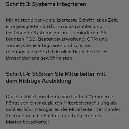
Schritt 3: Systeme integrieren
Mit Abstand der komplizierteste Schritt ist es Zeit,
eine geeignete Plattform auszuwählen und
bestehende Systeme darauf zu migrieren. Sie
könnten POS, Bestandsverwaltung, CRM und
Treuesysteme integrieren und so einen
reibungslosen Betrieb in allen Bereichen Ihres
Unternehmens gewährleisten.
Schritt 4: Stärken Sie Mitarbeiter mit
dem Richtige Ausbildung
Die effektive Umsetzung von Unified Commerce
hängt von einer gezielten Mitarbeiterschulung ab.
Schliesslich interagieren die Mitarbeiter mit Kunden,
übernehmen die Abläufe und fungieren als
Markenbotschafter.