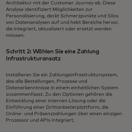
Architektur mit der Customer Journey ab. Diese
Analyse identifiziert Möglichkeiten zur
Personalisierung, deckt Schmerzpunkte und Silos
von Datenanalysen auf und hebt Bereiche hervor,
die integriert, aktualisiert oder ersetzt werden
müssen.
Schritt 2: Wählen Sie eine Zahlung
Infrastrukturansatz
Installieren Sie ein Zahlungsinfrastruktursystem,
das alle Bestellungen, Prozesse und
Datenerkenntnisse in einem einheitlichen System
zusammenfasst. Zu den Optionen gehören die
Entwicklung einer internen Lösung oder die
Einführung einer Drittanbieterplattform, die
Online- und Präsenzzahlungen über einen einzigen
Prozessor und APIs integriert.