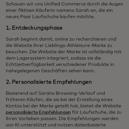
Schauen wir uns Unified Commerce durch die Augen
einer fiktiven Käuferin namens Sarah an, die ein
neues Paar Laufschuhe kaufen möchte.
1. Entdeckungsphase
Sarah beginnt damit, online zu recherchieren und
die Website ihrer Lieblings-Athleisure-Marke zu
besuchen. Die Website der Marke ist vollständig mit
dem Lagersystem integriert, sodass sie die
Echtzeitverfügbarkeit verschiedener Produkte in
nahegelegenen Geschäften sehen kann.
2. Personalisierte Empfehlungen
Basierend auf Sarahs Browsing-Verlauf und
früheren Käufen, die sie bei der Erstellung eines
Kontos bei der Marke geteilt hat, bietet die Website
personalisierte Empfehlungen
für Laufschuhe, die zu
ihren Vorlieben passen. Die Empfehlungen werden
von KI unterstützt und nutzen datenbasierte