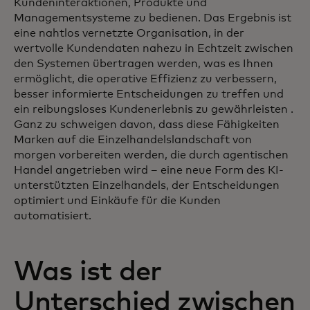
Kundeninteraktionen, Produkte und
Managementsysteme zu bedienen. Das Ergebnis ist
eine nahtlos vernetzte Organisation, in der
wertvolle Kundendaten nahezu in Echtzeit zwischen
den Systemen übertragen werden, was es Ihnen
ermöglicht, die operative Effizienz zu verbessern,
besser informierte Entscheidungen zu treffen und
ein reibungsloses Kundenerlebnis zu gewährleisten
.
Ganz zu schweigen davon, dass diese Fähigkeiten
Marken auf die Einzelhandelslandschaft von
morgen vorbereiten werden, die durch agentischen
Handel angetrieben wird – eine neue Form des KI-
unterstützten Einzelhandels, der Entscheidungen
optimiert und Einkäufe für die Kunden
automatisiert.
Was ist der
Unterschied zwischen