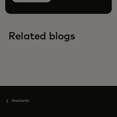
Related blogs
Startseite