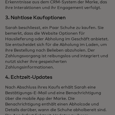
Erkenntnisse aus dem CRM-System der Marke, das
ihre Interaktionen und ihr Engagement verfolgt.
3. Nahtlose Kaufoptionen
Sarah beschliesst, ein Paar Schuhe zu kaufen. Sie
bemerkt, dass die Website Optionen für
Hauslieferung oder Abholung im Geschäft anbietet.
Sie entscheidet sich für die Abholung im Laden, um
ihre Bestellung nach Belieben abzuholen. Der
Zahlungsvorgang ist reibungslos und integriert und
nutzt sicher ihre gespeicherten
Zahlungsinformationen.
4. Echtzeit-Updates
Nach Abschluss ihres Kaufs erhält Sarah eine
Bestätigungs-E-Mail und eine Benachrichtigung
über die mobile App der Marke. Die
Benachrichtigung enthält einen Abholcode und
Details darüber, wann die Schuhe abholbereit sind.