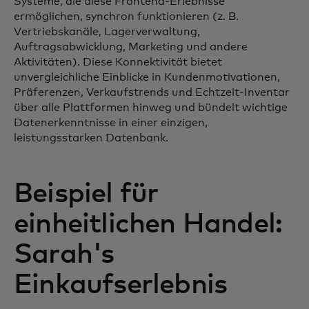
Systeme, die diese Frontend-Erlebnisse
ermöglichen, synchron funktionieren (z. B.
Vertriebskanäle, Lagerverwaltung,
Auftragsabwicklung, Marketing und andere
Aktivitäten). Diese Konnektivität bietet
unvergleichliche Einblicke in Kundenmotivationen,
Präferenzen, Verkaufstrends und Echtzeit-Inventar
über alle Plattformen hinweg und bündelt wichtige
Datenerkenntnisse in einer einzigen,
leistungsstarken Datenbank.
Beispiel für
einheitlichen Handel:
Sarah's
Einkaufserlebnis