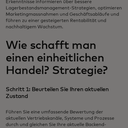
Erkenntnisse informieren über bessere
Lagerbestandsmanagement-Strategien, optimieren
Marketingmassnahmen und Geschäftsabläufe und
führen zu einer gesteigerten Rentabilität und
nachhaltigem Wachstum.
Wie schafft man
einen einheitlichen
Handel? Strategie?
Schritt 1: Beurteilen Sie Ihren aktuellen
Zustand
Führen Sie eine umfassende Bewertung der
aktuellen Vertriebskanäle, Systeme und Prozesse
durch und gleichen Sie Ihre aktuelle Backend-