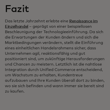
Fazit
Das letzte Jahrzehnt erlebte eine
Renaissance im
Einzelhandel
– geprägt von einer beispiellosen
Beschleunigung der Technologieeinführung. Da sich
die Erwartungen der Kunden ändern und sich die
Marktbedingungen verändern, stellt die Einführung
eines einheitlichen Handelsrahmens sicher, dass
Unternehmen agil, reaktionsfähig und gut
positioniert sind, um zukünftige Herausforderungen
und Chancen zu meistern. Letztlich ist die nahtlose
Integration durch Unified Commerce entscheidend,
um Wachstum zu erhalten, Kundentreue
aufzubauen und Ihre Kunden überall dort zu binden,
wo sie sich befinden und wann immer sie bereit sind
zu kaufen.