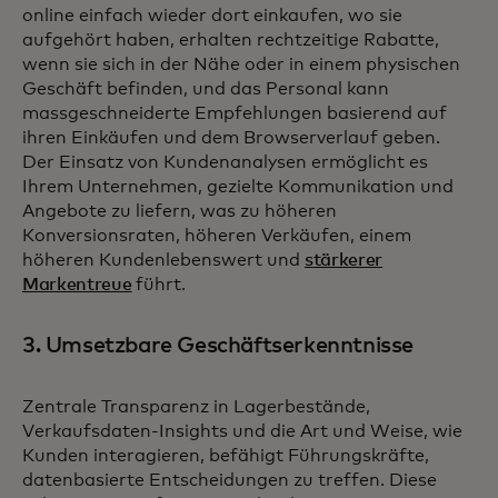
online einfach wieder dort einkaufen, wo sie
aufgehört haben, erhalten rechtzeitige Rabatte,
wenn sie sich in der Nähe oder in einem physischen
Geschäft befinden, und das Personal kann
massgeschneiderte Empfehlungen basierend auf
ihren Einkäufen und dem Browserverlauf geben.
Der Einsatz von Kundenanalysen ermöglicht es
Ihrem Unternehmen, gezielte Kommunikation und
Angebote zu liefern, was zu höheren
Konversionsraten, höheren Verkäufen, einem
höheren Kundenlebenswert und
stärkerer
Markentreue
führt.
3. Umsetzbare Geschäftserkenntnisse
Zentrale Transparenz in Lagerbestände,
Verkaufsdaten-Insights und die Art und Weise, wie
Kunden interagieren, befähigt Führungskräfte,
datenbasierte Entscheidungen zu treffen. Diese