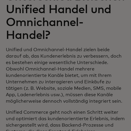
Unified Handel und
Omnichannel-
Handel?
Unified und Omnichannel-Handel zielen beide
darauf ab, das Kundenerlebnis zu verbessern, doch
es bestehen einige wesentliche Unterschiede.
Obwohl Omnichannel-Handel mehrere
kundenorientierte Kanäle bietet, um mit Ihrem
Unternehmen zu interagieren und Einkäufe zu
tätigen (z. B. Website, soziale Medien, SMS, mobile
App, Ladenerlebnis usw.), müssen diese Kanäle
möglicherweise dennoch vollständig integriert sein.
Unified Commerce geht noch einen Schritt weiter
und optimiert das kundenorientierte Erlebnis, indem
sichergestellt wird, dass Backend-Prozesse und