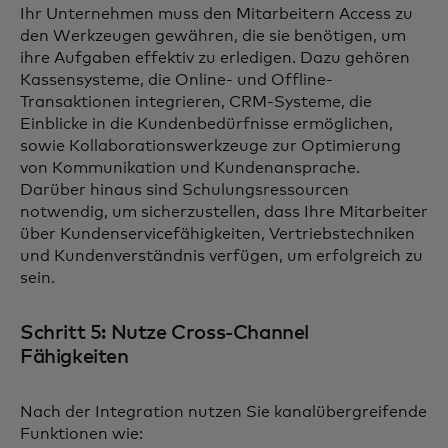
Ihr Unternehmen muss den Mitarbeitern Access zu
den Werkzeugen gewähren, die sie benötigen, um
ihre Aufgaben effektiv zu erledigen. Dazu gehören
Kassensysteme, die Online- und Offline-
Transaktionen integrieren, CRM-Systeme, die
Einblicke in die Kundenbedürfnisse ermöglichen,
sowie Kollaborationswerkzeuge zur Optimierung
von Kommunikation und Kundenansprache.
Darüber hinaus sind Schulungsressourcen
notwendig, um sicherzustellen, dass Ihre Mitarbeiter
über Kundenservicefähigkeiten, Vertriebstechniken
und Kundenverständnis verfügen, um erfolgreich zu
sein.
Schritt 5: Nutze Cross-Channel
Fähigkeiten
Nach der Integration nutzen Sie kanalübergreifende
Funktionen wie: