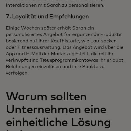
Interaktionen mit Sarah zu personalisieren.
7. Loyalität und Empfehlungen
Einige Wochen später erhält Sarah ein
personalisiertes Angebot für ergänzende Produkte
basierend auf ihrer Kaufhistorie, wie Laufsocken
oder Fitnessausrüstung. Das Angebot wird über die
App und E-Mail der Marke zugestellt, die mit ihr
verknüpft sind
Treueprogrammkonto
was ihr erlaubt,
Belohnungen einzulösen und ihre Punkte zu
verfolgen.
Warum sollten
Unternehmen eine
einheitliche Lösung