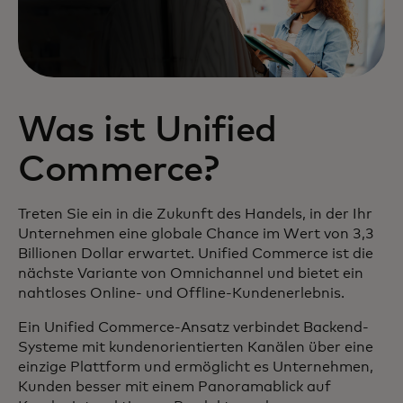
Was ist Unified
Commerce?
Treten Sie ein in die Zukunft des Handels, in der Ihr
Unternehmen eine globale Chance im Wert von 3,3
Billionen Dollar erwartet. Unified Commerce ist die
nächste Variante von Omnichannel und bietet ein
nahtloses Online- und Offline-Kundenerlebnis.
Ein Unified Commerce-Ansatz verbindet Backend-
Systeme mit kundenorientierten Kanälen über eine
einzige Plattform und ermöglicht es Unternehmen,
Kunden besser mit einem Panoramablick auf