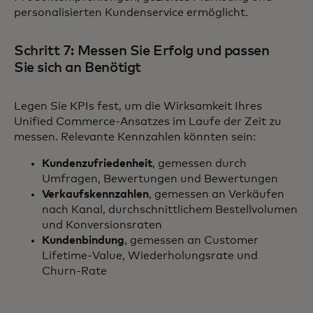
personalisierten Kundenservice ermöglicht.
Schritt 7: Messen Sie Erfolg und passen
Sie sich an Benötigt
Legen Sie KPIs fest, um die Wirksamkeit Ihres
Unified Commerce-Ansatzes im Laufe der Zeit zu
messen. Relevante Kennzahlen könnten sein:
Kundenzufriedenheit
, gemessen durch
Umfragen, Bewertungen und Bewertungen
Verkaufskennzahlen
, gemessen an Verkäufen
nach Kanal, durchschnittlichem Bestellvolumen
und Konversionsraten
Kundenbindung
, gemessen an Customer
Lifetime-Value, Wiederholungsrate und
Churn-Rate