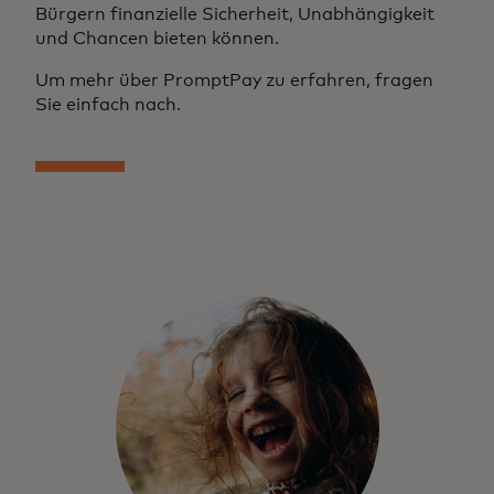
Bürgern finanzielle Sicherheit, Unabhängigkeit
und Chancen bieten können.
Um mehr über PromptPay zu erfahren, fragen
Sie einfach nach.