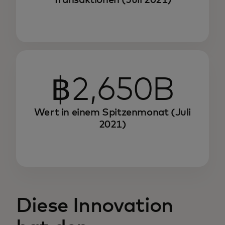
฿2,650B
Wert in einem Spitzenmonat (Juli
2021)
Diese Innovation