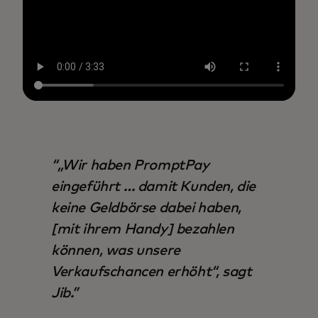
„Wir haben PromptPay
eingeführt … damit Kunden, die
keine Geldbörse dabei haben,
[mit ihrem Handy] bezahlen
können, was unsere
Verkaufschancen erhöht“, sagt
Jib.