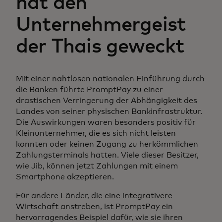
hat den
Unternehmergeist
der Thais geweckt
Mit einer nahtlosen nationalen Einführung durch
die Banken führte PromptPay zu einer
drastischen Verringerung der Abhängigkeit des
Landes von seiner physischen Bankinfrastruktur.
Die Auswirkungen waren besonders positiv für
Kleinunternehmer, die es sich nicht leisten
konnten oder keinen Zugang zu herkömmlichen
Zahlungsterminals hatten. Viele dieser Besitzer,
wie Jib, können jetzt Zahlungen mit einem
Smartphone akzeptieren.
Für andere Länder, die eine integrativere
Wirtschaft anstreben, ist PromptPay ein
hervorragendes Beispiel dafür, wie sie ihren