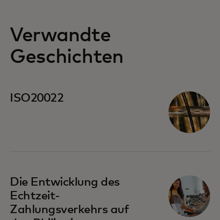
Verwandte
Geschichten
ISO20022
Die Entwicklung des
Echtzeit-
Zahlungsverkehrs auf