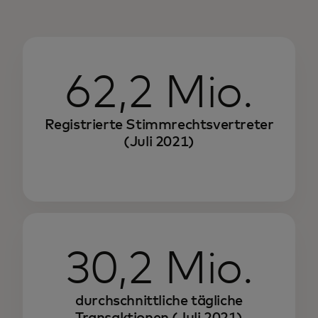
62,2 Mio.
Registrierte Stimmrechtsvertreter
(Juli 2021)
30,2 Mio.
durchschnittliche tägliche
Transaktionen (Juli 2021)