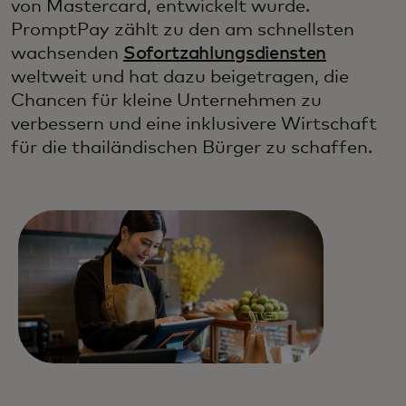
von Mastercard, entwickelt wurde.
PromptPay zählt zu den am schnellsten
wachsenden
Sofortzahlungsdiensten
weltweit und hat dazu beigetragen, die
Chancen für kleine Unternehmen zu
verbessern und eine inklusivere Wirtschaft
für die thailändischen Bürger zu schaffen.