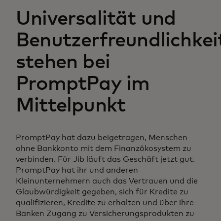
Universalität und
Benutzerfreundlichkei
stehen bei
PromptPay im
Mittelpunkt
PromptPay hat dazu beigetragen, Menschen
ohne Bankkonto mit dem Finanzökosystem zu
verbinden. Für Jib läuft das Geschäft jetzt gut.
PromptPay hat ihr und anderen
Kleinunternehmern auch das Vertrauen und die
Glaubwürdigkeit gegeben, sich für Kredite zu
qualifizieren, Kredite zu erhalten und über ihre
Banken Zugang zu Versicherungsprodukten zu