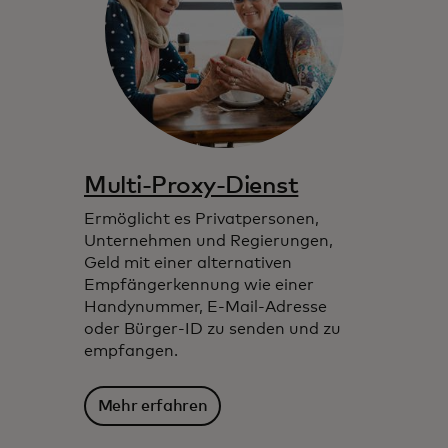
Multi-Proxy-Dienst
Ermöglicht es Privatpersonen,
Unternehmen und Regierungen,
Geld mit einer alternativen
Empfängerkennung wie einer
Handynummer, E-Mail-Adresse
oder Bürger-ID zu senden und zu
empfangen.
Mehr erfahren