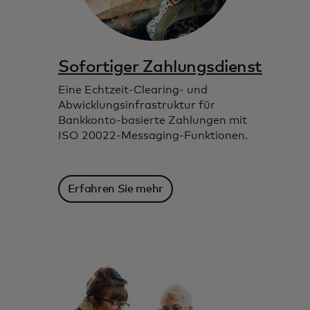
Sofortiger Zahlungsdienst
Eine Echtzeit-Clearing- und
Abwicklungsinfrastruktur für
Bankkonto-basierte Zahlungen mit
ISO 20022-Messaging-Funktionen.
Erfahren Sie mehr