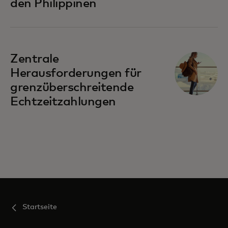
den Philippinen
Zentrale
Herausforderungen für
grenzüberschreitende
Echtzeitzahlungen
Startseite