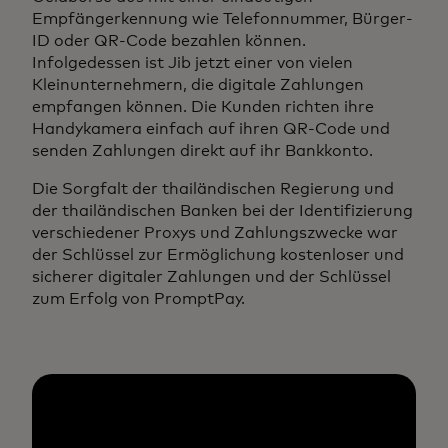
Empfängerkennung wie Telefonnummer, Bürger-
ID oder QR-Code bezahlen können.
Infolgedessen ist Jib jetzt einer von vielen
Kleinunternehmern, die digitale Zahlungen
empfangen können. Die Kunden richten ihre
Handykamera einfach auf ihren QR-Code und
senden Zahlungen direkt auf ihr Bankkonto.
Die Sorgfalt der thailändischen Regierung und
der thailändischen Banken bei der Identifizierung
verschiedener Proxys und Zahlungszwecke war
der Schlüssel zur Ermöglichung kostenloser und
sicherer digitaler Zahlungen und der Schlüssel
zum Erfolg von PromptPay.