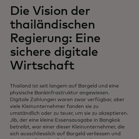
Die Vision der
thailändischen
Regierung: Eine
sichere digitale
Wirtschaft
Thailand ist seit langem auf Bargeld und eine
physische Bankinfrastruktur angewiesen.
Digitale Zahlungen waren zwar verfügbar, aber
viele Kleinunternehmer fanden sie zu
umständlich oder zu teuer, um sie zu akzeptieren.
Jib, der eine kleine Essensausgabe in Bangkok
betreibt, war einer dieser Kleinunternehmer, die
sich ausschliesslich auf Bargeld verliessen und