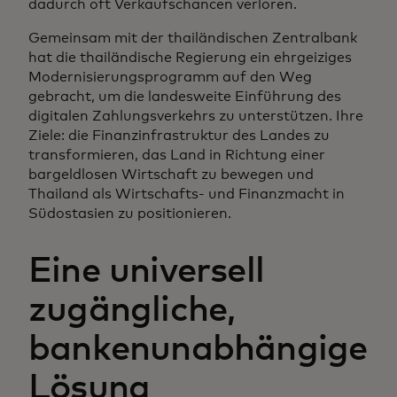
dadurch oft Verkaufschancen verloren.
Gemeinsam mit der thailändischen Zentralbank
hat die thailändische Regierung ein ehrgeiziges
Modernisierungsprogramm auf den Weg
gebracht, um die landesweite Einführung des
digitalen Zahlungsverkehrs zu unterstützen. Ihre
Ziele: die Finanzinfrastruktur des Landes zu
transformieren, das Land in Richtung einer
bargeldlosen Wirtschaft zu bewegen und
Thailand als Wirtschafts- und Finanzmacht in
Südostasien zu positionieren.
Eine universell
zugängliche,
bankenunabhängige
Lösung