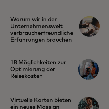
Warum wir in der
Unternehmenswelt
verbraucherfreundliche
Erfahrungen brauchen
18 Möglichkeiten zur
Optimierung der
Reisekosten
Virtuelle Karten bieten
ein neues Mass an