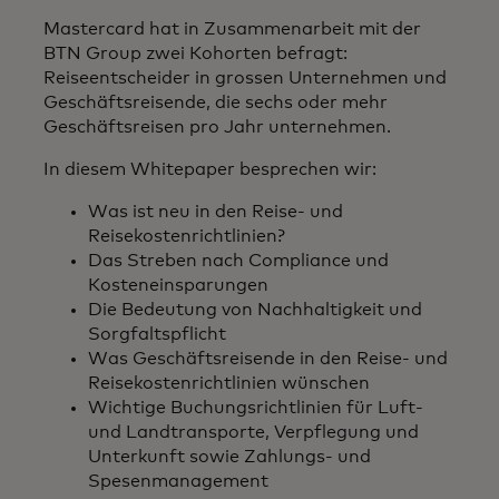
Mastercard hat in Zusammenarbeit mit der
BTN Group zwei Kohorten befragt:
Reiseentscheider in grossen Unternehmen und
Geschäftsreisende, die sechs oder mehr
Geschäftsreisen pro Jahr unternehmen.
In diesem Whitepaper besprechen wir:
Was ist neu in den Reise- und
Reisekostenrichtlinien?
Das Streben nach Compliance und
Kosteneinsparungen
Die Bedeutung von Nachhaltigkeit und
Sorgfaltspflicht
Was Geschäftsreisende in den Reise- und
Reisekostenrichtlinien wünschen
Wichtige Buchungsrichtlinien für Luft-
und Landtransporte, Verpflegung und
Unterkunft sowie Zahlungs- und
Spesenmanagement