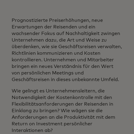
Prognostizierte Preiserhöhungen, neue
Erwartungen der Reisenden und ein
wachsender Fokus auf Nachhaltigkeit zwingen
Unternehmen dazu, die Art und Weise zu
überdenken, wie sie Geschäftsreisen verwalten,
Richtlinien kommunizieren und Kosten
kontrollieren. Unternehmen und Mitarbeiter
bringen ein neues Verständnis für den Wert
von persönlichen Meetings und
Geschäftsreisen in dieses unbekannte Umfeld.
Wie gelingt es Unternehmensleitern, die
Notwendigkeit der Kostenkontrolle mit den
Flexibilitätsanforderungen der Reisenden in
Einklang zu bringen? Wie wägen sie die
Anforderungen an die Produktivität mit dem
Return on Investment persönlicher
Interaktionen ab?