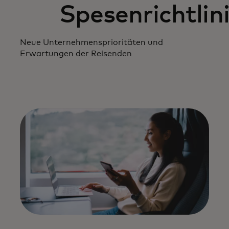
Spesenrichtlin
Neue Unternehmensprioritäten und
Erwartungen der Reisenden