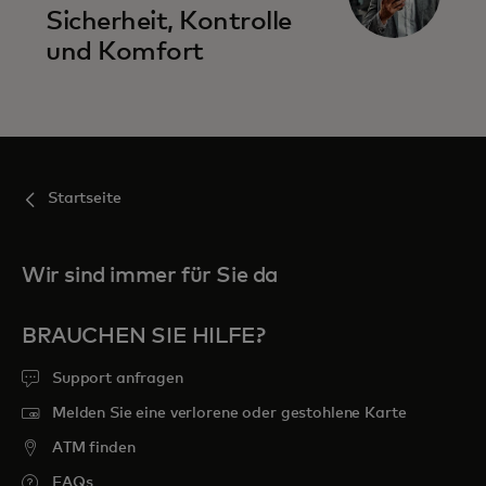
Sicherheit, Kontrolle
und Komfort
Startseite
Wir sind immer für Sie da
BRAUCHEN SIE HILFE?
Support anfragen
Melden Sie eine verlorene oder gestohlene Karte
ATM finden
FAQs