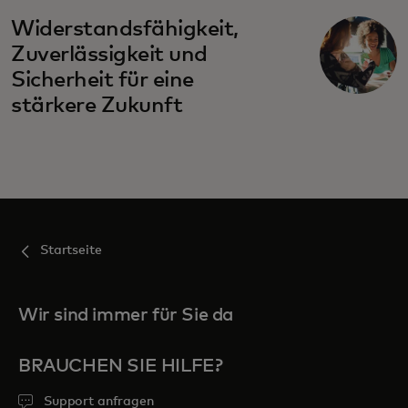
Widerstandsfähigkeit,
Zuverlässigkeit und
Sicherheit für eine
stärkere Zukunft
Startseite
Wir sind immer für Sie da
BRAUCHEN SIE HILFE?
Support anfragen