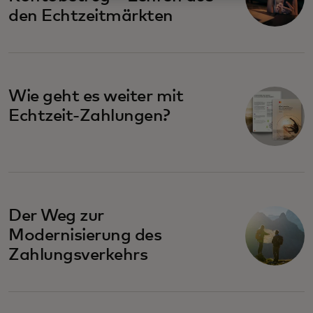
den Echtzeitmärkten
Wie geht es weiter mit
Echtzeit-Zahlungen?
Der Weg zur
Modernisierung des
Zahlungsverkehrs