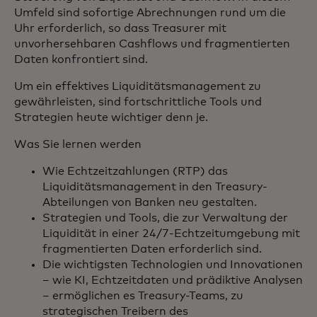
Umfeld sind sofortige Abrechnungen rund um die
Uhr erforderlich, so dass Treasurer mit
unvorhersehbaren Cashflows und fragmentierten
Daten konfrontiert sind.
Um ein effektives Liquiditätsmanagement zu
gewährleisten, sind fortschrittliche Tools und
Strategien heute wichtiger denn je.
Was Sie lernen werden
Wie Echtzeitzahlungen (RTP) das
Liquiditätsmanagement in den Treasury-
Abteilungen von Banken neu gestalten.
Strategien und Tools, die zur Verwaltung der
Liquidität in einer 24/7-Echtzeitumgebung mit
fragmentierten Daten erforderlich sind.
Die wichtigsten Technologien und Innovationen
– wie KI, Echtzeitdaten und prädiktive Analysen
– ermöglichen es Treasury-Teams, zu
strategischen Treibern des