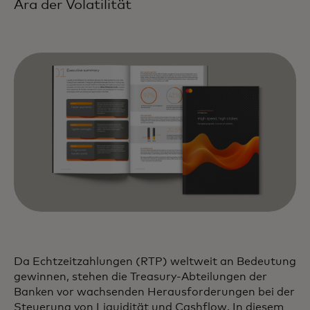
Ära der Volatilität
Da Echtzeitzahlungen (RTP) weltweit an Bedeutung
gewinnen, stehen die Treasury-Abteilungen der
Banken vor wachsenden Herausforderungen bei der
Steuerung von Liquidität und Cashflow. In diesem