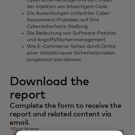
Cybersicherheitslage und dem Risiko
der Injektion von bösartigem Code
Die Auswirkungen schlechter Cyber-
Assessment-Praktiken auf Ihre
Cybersicherheits-Stellung
Die Bedeutung von Software-Patches
und Angriffsflächenmanagement
Wie E-Commerce-Seiten durch Dritte
einer Vielzahl neuer Sicherheitsrisiken
ausgesetzt sein können
Download the
report
Complete the form to receive the
report and related content via
email.
*
First Name