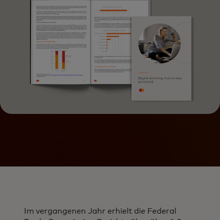
Im vergangenen Jahr erhielt die Federal