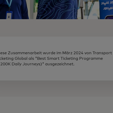
iese Zusammenarbeit wurde im März 2024 von Transport
icketing Global als "Best Smart Ticketing Programme
<200K Daily Journeys)" ausgezeichnet.