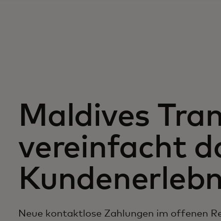
Maldives Tra
vereinfacht d
Kundenerlebn
Neue kontaktlose Zahlungen im offenen Re