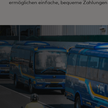
ermöglichen einfache, bequeme Zahlungen