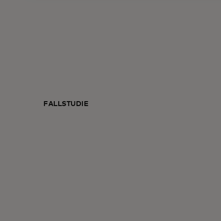
FALLSTUDIE