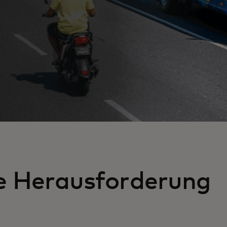
e Herausforderung