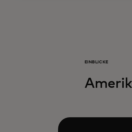
EINBLICKE
Amerik