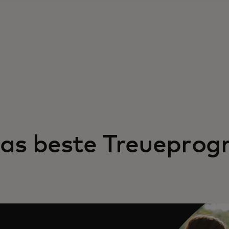
as beste Treuepro