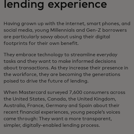
lending experience
Having grown up with the internet, smart phones, and
social media, young Millennials and Gen-Z borrowers
are particularly savvy about using their digital
footprints for their own benefit.
They embrace technology to streamline everyday
tasks and they want to make informed decisions
about transactions. As they increase their presence in
the workforce, they are becoming the generations
poised to drive the future of lending.
When Mastercard surveyed 7,600 consumers across
the United States, Canada, the United Kingdom,
Australia, France, Germany and Spain about their
recent financial experiences, young people’s voices
came through: They want a more transparent,
simpler, digitally-enabled lending process.