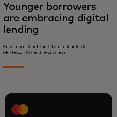
Younger borrowers
are embracing digital
lending
Read more about the future of lending in
Mastercard’s Lend Report
here
.