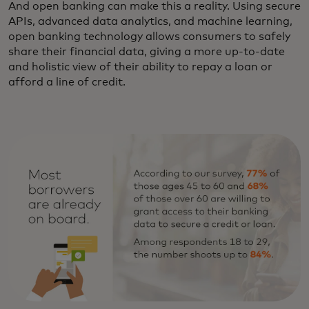
And open banking can make this a reality. Using secure
APIs, advanced data analytics, and machine learning,
open banking technology allows consumers to safely
share their financial data, giving a more up-to-date
and holistic view of their ability to repay a loan or
afford a line of credit.