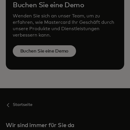
Buchen Sie eine Demo
Wenden Sie sich an unser Team, um zu
erfahren, wie Mastercard Ihr Geschäft durch
unsere Produkte und Dienstleistungen
verbessern kann.
Buchen Sie eine Demo
Startseite
Wir sind immer für Sie da