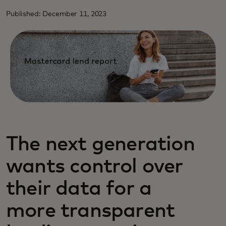
Published: December 11, 2023
The next generation
wants control over
their data for a
more transparent