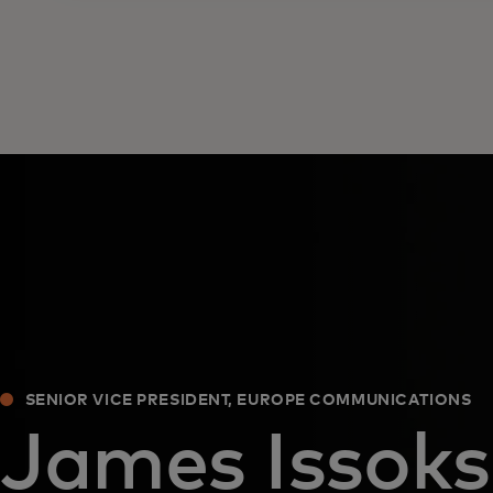
SENIOR VICE PRESIDENT, EUROPE COMMUNICATIONS
James Issok