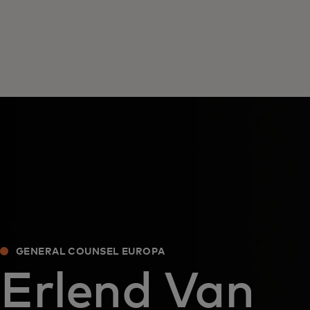
GENERAL COUNSEL EUROPA
Erlend Van