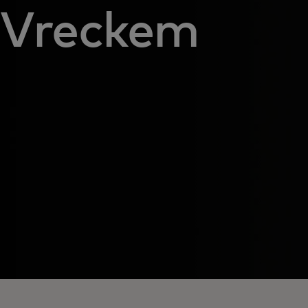
Vreckem