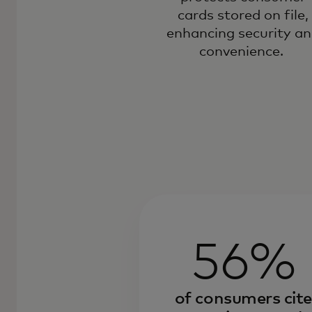
cards stored on file,
enhancing security a
convenience.
56%
of consumers cite