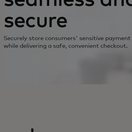
secure
Securely store consumers' sensitive payment
while delivering a safe, convenient checkout.