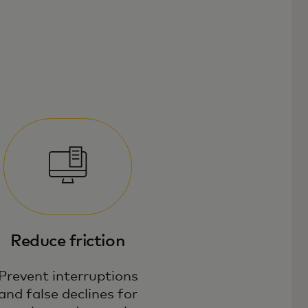
Reduce friction
Prevent interruptions
and false declines for