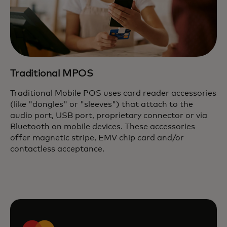
Traditional MPOS
Traditional Mobile POS uses card reader accessories
(like "dongles" or "sleeves") that attach to the
audio port, USB port, proprietary connector or via
Bluetooth on mobile devices. These accessories
offer magnetic stripe, EMV chip card and/or
contactless acceptance.