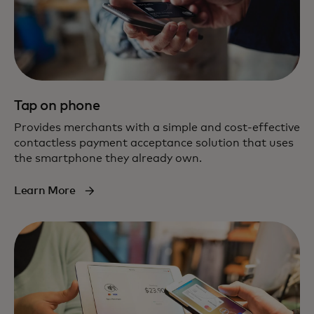
Tap on phone
Provides merchants with a simple and cost-effective
contactless payment acceptance solution that uses
the smartphone they already own.
Learn More