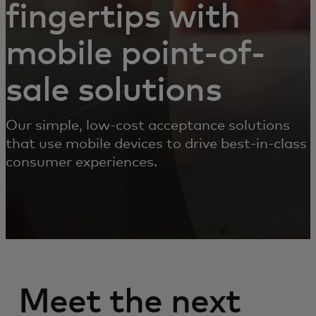
fingertips with
mobile point-of-
sale solutions
Our simple, low-cost acceptance solutions
that use mobile devices to drive best-in-class
consumer experiences.
Meet the next