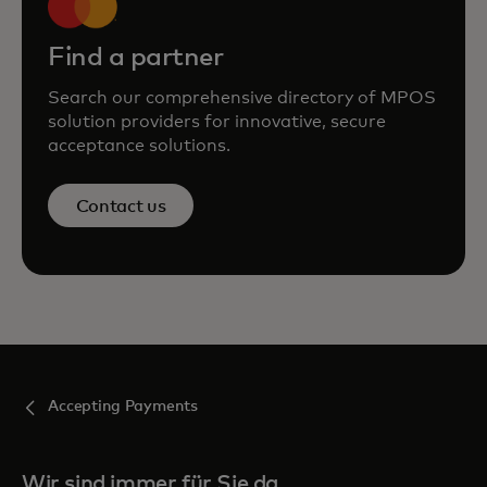
Find a partner
Search our comprehensive directory of MPOS
solution providers for innovative, secure
acceptance solutions.
Contact us
Accepting Payments
Wir sind immer für Sie da