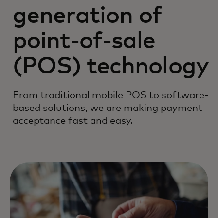
generation of
point-of-sale
(POS) technology
From traditional mobile POS to software-
based solutions, we are making payment
acceptance fast and easy.