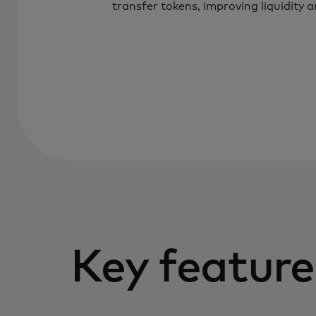
transfer tokens, improving liquidity a
Key feature