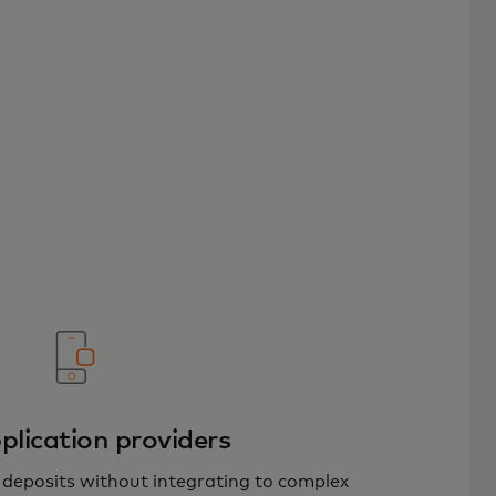
plication providers
 deposits without integrating to complex