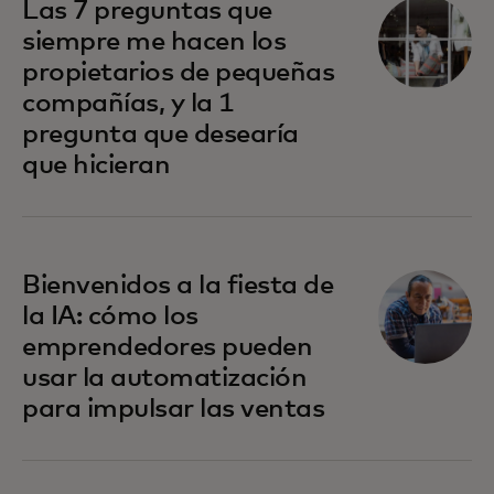
Las 7 preguntas que
siempre me hacen los
propietarios de pequeñas
compañías, y la 1
pregunta que desearía
que hicieran
Bienvenidos a la fiesta de
la IA: cómo los
emprendedores pueden
usar la automatización
para impulsar las ventas