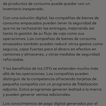
de productos de consumo puede quedar con un
inventario inesperado.
Con una solución digital, las compañías de bienes de
consumo empacados pueden tener la seguridad de
que no se rechazarán las entregas, mejorando así
tanto la gestión de su flujo de caja como sus
operaciones. Las compañías de bienes de consumo
envasados también pueden reducir otros gastos como
seguros, cajas fuertes para el dinero en efectivo en
camiones y almacenes, y otras medidas de seguridad
reforzadas.
Y los beneficios de los CPG se extienden mucho más
allá de las operaciones. Las compañías pueden
distinguir de la competencia ofreciendo tarjetas de
pequeña compañía con un programa de fidelización
adjunto. Estos programas generan lealtad a la marca
y pueden generar ventas adicionales.
Los conocimientos de pago digital generados por el