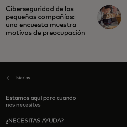
Ciberseguridad de las
pequeñas compañías:
una encuesta muestra
motivos de preocupación
Historias
Estamos aquí para cuando
nos necesites
¿NECESITAS AYUDA?