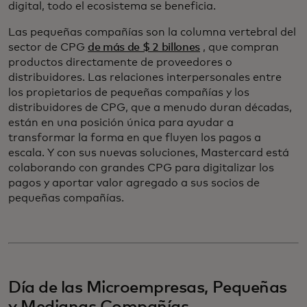
digital, todo el ecosistema se beneficia.
Las pequeñas compañías son la columna vertebral del
sector de CPG
de más de $ 2 billones
, que compran
productos directamente de proveedores o
distribuidores. Las relaciones interpersonales entre
los propietarios de pequeñas compañías y los
distribuidores de CPG, que a menudo duran décadas,
están en una posición única para ayudar a
transformar la forma en que fluyen los pagos a
escala. Y con sus nuevas soluciones, Mastercard está
colaborando con grandes CPG para digitalizar los
pagos y aportar valor agregado a sus socios de
pequeñas compañías.
Día de las Microempresas, Pequeñas