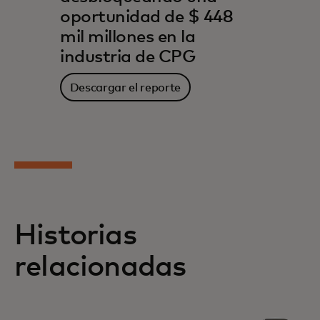
oportunidad de $ 448
mil millones en la
industria de CPG
Descargar el reporte
Historias
relacionadas