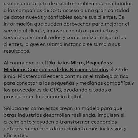
uso de una tarjeta de crédito también pueden brindar
a las compañías de CPG acceso a una gran cantidad
de datos nuevos y confiables sobre sus clientes. Es
información que pueden aprovechar para mejorar el
servicio al cliente, innovar con otros productos y
servicios personalizados y comercializar mejor a los
clientes, lo que en última instancia se suma a sus
resultados.
Al conmemorar el
Día de las Micro, Pequeñas y
Medianas Compañías de las Naciones Unidas
el 27 de
junio, Mastercard espera continuar el trabajo crítico
para conectar a las pequeñas y medianas compañías y
los proveedores de CPG, ayudando a todos a
prosperar en la economía digital.
Soluciones como estas crean un modelo para que
otras industrias desarrollen resiliencia, impulsen el
crecimiento y ayuden a transformar economías
enteras en motores de crecimiento más inclusivos y
eficientes.