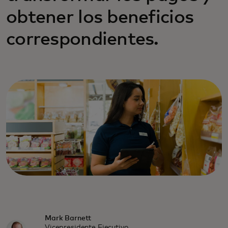
obtener los beneficios
correspondientes.
Mark Barnett
Vicepresidente Ejecutivo,