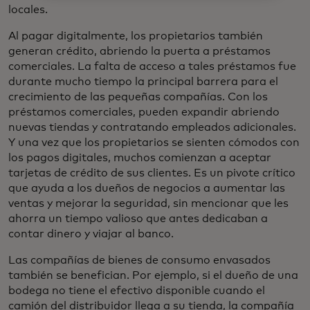
locales.
Al pagar digitalmente, los propietarios también
generan crédito, abriendo la puerta a préstamos
comerciales. La falta de acceso a tales préstamos fue
durante mucho tiempo la principal barrera para el
crecimiento de las pequeñas compañías. Con los
préstamos comerciales, pueden expandir abriendo
nuevas tiendas y contratando empleados adicionales.
Y una vez que los propietarios se sienten cómodos con
los pagos digitales, muchos comienzan a aceptar
tarjetas de crédito de sus clientes. Es un pivote crítico
que ayuda a los dueños de negocios a aumentar las
ventas y mejorar la seguridad, sin mencionar que les
ahorra un tiempo valioso que antes dedicaban a
contar dinero y viajar al banco.
Las compañías de bienes de consumo envasados
también se benefician. Por ejemplo, si el dueño de una
bodega no tiene el efectivo disponible cuando el
camión del distribuidor llega a su tienda, la compañía