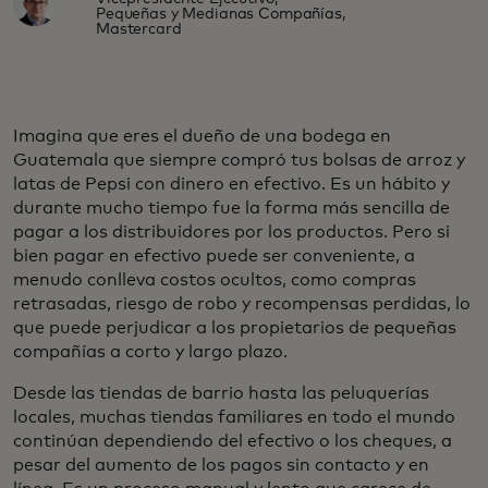
Pequeñas y Medianas Compañías,
Mastercard
Imagina que eres el dueño de una bodega en
Guatemala que siempre compró tus bolsas de arroz y
latas de Pepsi con dinero en efectivo. Es un hábito y
durante mucho tiempo fue la forma más sencilla de
pagar a los distribuidores por los productos. Pero si
bien pagar en efectivo puede ser conveniente, a
menudo conlleva costos ocultos, como compras
retrasadas, riesgo de robo y recompensas perdidas, lo
que puede perjudicar a los propietarios de pequeñas
compañías a corto y largo plazo.
Desde las tiendas de barrio hasta las peluquerías
locales, muchas tiendas familiares en todo el mundo
continúan dependiendo del efectivo o los cheques, a
pesar del aumento de los pagos sin contacto y en