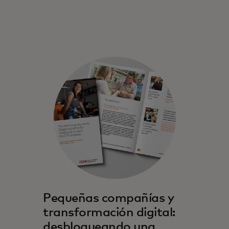
Pequeñas compañías y
transformación digital:
desbloqueando una