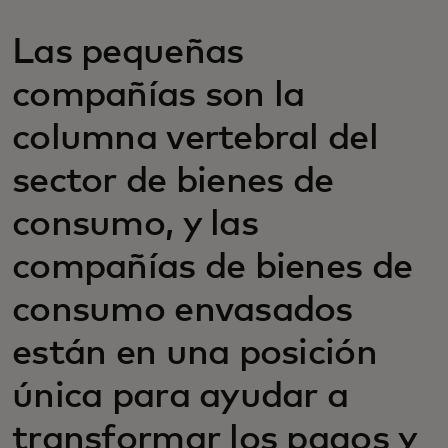
Las pequeñas
compañías son la
columna vertebral del
sector de bienes de
consumo, y las
compañías de bienes de
consumo envasados
están en una posición
única para ayudar a
transformar los pagos y