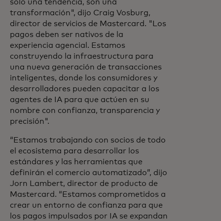
solo una tendencia, son una
transformación", dijo Craig Vosburg,
director de servicios de Mastercard. "Los
pagos deben ser nativos de la
experiencia agencial. Estamos
construyendo la infraestructura para
una nueva generación de transacciones
inteligentes, donde los consumidores y
desarrolladores pueden capacitar a los
agentes de IA para que actúen en su
nombre con confianza, transparencia y
precisión".
“Estamos trabajando con socios de todo
el ecosistema para desarrollar los
estándares y las herramientas que
definirán el comercio automatizado”, dijo
Jorn Lambert, director de producto de
Mastercard. “Estamos comprometidos a
crear un entorno de confianza para que
los pagos impulsados por IA se expandan