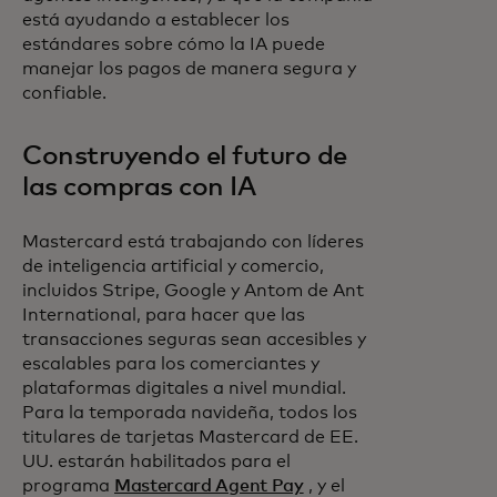
está ayudando a establecer los
estándares sobre cómo la IA puede
manejar los pagos de manera segura y
confiable.
Construyendo el futuro de
las compras con IA
Mastercard está trabajando con líderes
de inteligencia artificial y comercio,
incluidos Stripe, Google y Antom de Ant
International, para hacer que las
transacciones seguras sean accesibles y
escalables para los comerciantes y
plataformas digitales a nivel mundial.
Para la temporada navideña, todos los
titulares de tarjetas Mastercard de EE.
UU. estarán habilitados para el
programa
Mastercard Agent Pay
, y el