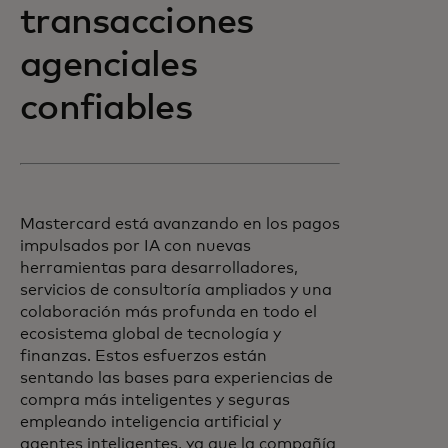
transacciones
agenciales
confiables
Mastercard está avanzando en los pagos
impulsados por IA con nuevas
herramientas para desarrolladores,
servicios de consultoría ampliados y una
colaboración más profunda en todo el
ecosistema global de tecnología y
finanzas. Estos esfuerzos están
sentando las bases para experiencias de
compra más inteligentes y seguras
empleando inteligencia artificial y
agentes inteligentes, ya que la compañía