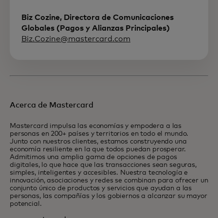
Biz Cozine, Directora de Comunicaciones
Globales (Pagos y Alianzas Principales)
Biz.Cozine@mastercard.com
Acerca de Mastercard
Mastercard impulsa las economías y empodera a las
personas en 200+ países y territorios en todo el mundo.
Junto con nuestros clientes, estamos construyendo una
economía resiliente en la que todos puedan prosperar.
Admitimos una amplia gama de opciones de pagos
digitales, lo que hace que las transacciones sean seguras,
simples, inteligentes y accesibles. Nuestra tecnología e
innovación, asociaciones y redes se combinan para ofrecer un
conjunto único de productos y servicios que ayudan a las
personas, las compañías y los gobiernos a alcanzar su mayor
potencial.