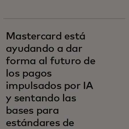
Mastercard está
ayudando a dar
forma al futuro de
los pagos
impulsados por IA
y sentando las
bases para
estándares de