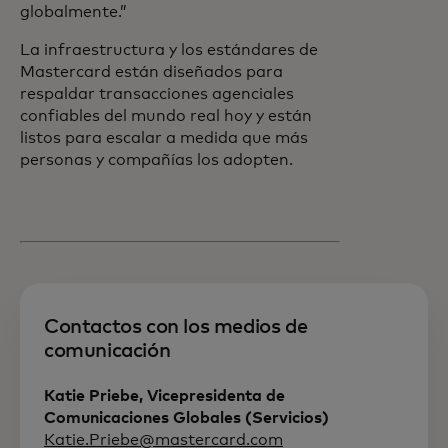
globalmente.”
La infraestructura y los estándares de
Mastercard están diseñados para
respaldar transacciones agenciales
confiables del mundo real hoy y están
listos para escalar a medida que más
personas y compañías los adopten.
Contactos con los medios de
comunicación
Katie Priebe, Vicepresidenta de
Comunicaciones Globales (Servicios)
Katie.Priebe@mastercard.com