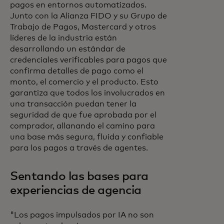
pagos en entornos automatizados.
Junto con la Alianza FIDO y su Grupo de
Trabajo de Pagos, Mastercard y otros
líderes de la industria están
desarrollando un estándar de
credenciales verificables para pagos que
confirma detalles de pago como el
monto, el comercio y el producto. Esto
garantiza que todos los involucrados en
una transacción puedan tener la
seguridad de que fue aprobada por el
comprador, allanando el camino para
una base más segura, fluida y confiable
para los pagos a través de agentes.
Sentando las bases para
experiencias de agencia
"Los pagos impulsados por IA no son