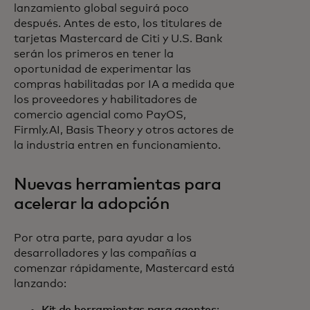
lanzamiento global seguirá poco
después. Antes de esto, los titulares de
tarjetas Mastercard de Citi y U.S. Bank
serán los primeros en tener la
oportunidad de experimentar las
compras habilitadas por IA a medida que
los proveedores y habilitadores de
comercio agencial como PayOS,
Firmly.AI, Basis Theory y otros actores de
la industria entren en funcionamiento.
Nuevas herramientas para
acelerar la adopción
Por otra parte, para ayudar a los
desarrolladores y las compañías a
comenzar rápidamente, Mastercard está
lanzando: