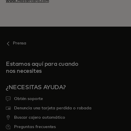
www.mastercard.com
Prensa
Estamos aquí para cuando
nos necesites
¿NECESITAS AYUDA?
Obtén soporte
Denuncia una tarjeta perdida o robada
Buscar cajero automático
Preguntas frecuentes