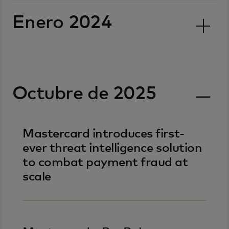
Enero 2024
Octubre de 2025
Mastercard introduces first-
ever threat intelligence solution
to combat payment fraud at
scale