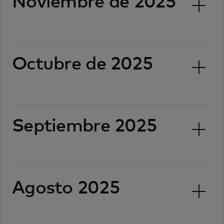
Noviembre de 2025
Octubre de 2025
Septiembre 2025
Agosto 2025