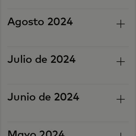
Agosto 2024
Julio de 2024
Junio de 2024
Mayo 2024