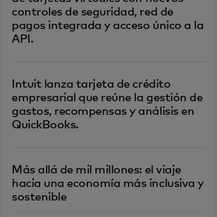
controles de seguridad, red de
pagos integrada y acceso único a la
API.
Intuit lanza tarjeta de crédito
empresarial que reúne la gestión de
gastos, recompensas y análisis en
QuickBooks.
Más allá de mil millones: el viaje
hacia una economía más inclusiva y
sostenible