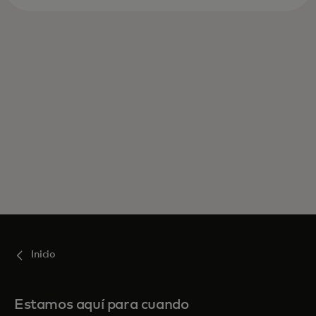
Inicio
Estamos aquí para cuando