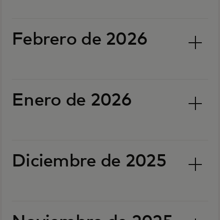
Febrero de 2026
Enero de 2026
Diciembre de 2025