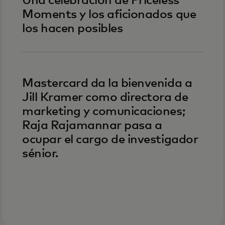
Una celebración de Priceless
Moments y los aficionados que
los hacen posibles
Mastercard da la bienvenida a
Jill Kramer como directora de
marketing y comunicaciones;
Raja Rajamannar pasa a
ocupar el cargo de investigador
sénior.