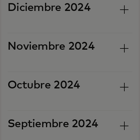
Diciembre 2024
Noviembre 2024
Octubre 2024
Septiembre 2024