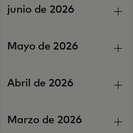
junio de 2026
Mayo de 2026
Abril de 2026
Marzo de 2026