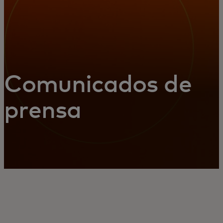
Comunicados de
prensa