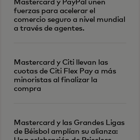
Mastercard y PayPal unen
fuerzas para acelerar el
comercio seguro a nivel mundial
a través de agentes.
Mastercard y Citi llevan las
cuotas de Citi Flex Pay a más
minoristas al finalizar la
compra
Mastercard y las Grandes Ligas
de Béisbol amplían su alianza: