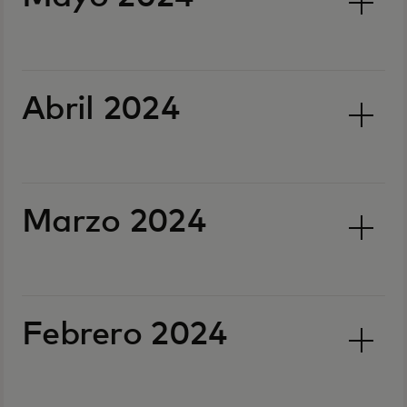
Abril 2024
Marzo 2024
Febrero 2024