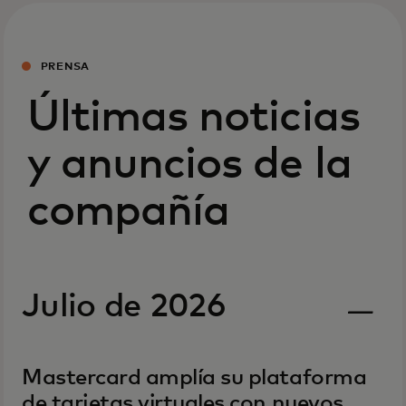
PRENSA
Últimas noticias
y anuncios de la
compañía
Julio de 2026
Mastercard amplía su plataforma
de tarjetas virtuales con nuevos