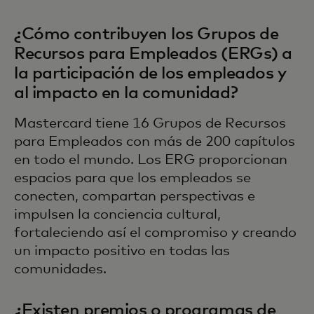
¿Cómo contribuyen los Grupos de
Recursos para Empleados (ERGs) a
la participación de los empleados y
al impacto en la comunidad?
Mastercard tiene 16 Grupos de Recursos
para Empleados con más de 200 capítulos
en todo el mundo. Los ERG proporcionan
espacios para que los empleados se
conecten, compartan perspectivas e
impulsen la conciencia cultural,
fortaleciendo así el compromiso y creando
un impacto positivo en todas las
comunidades.
¿Existen premios o programas de