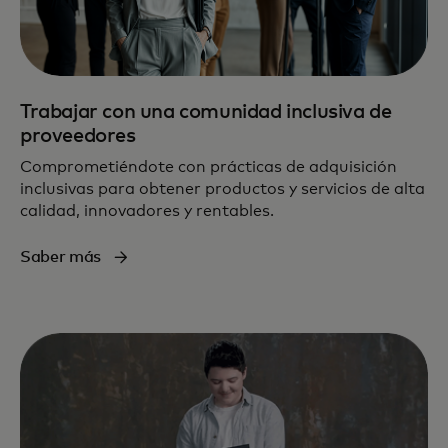
Trabajar con una comunidad inclusiva de
proveedores
Comprometiéndote con prácticas de adquisición
inclusivas para obtener productos y servicios de alta
calidad, innovadores y rentables.
Saber más