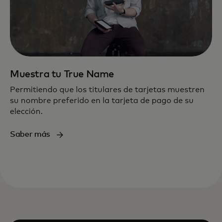
Muestra tu True Name
Permitiendo que los titulares de tarjetas muestren
su nombre preferido en la tarjeta de pago de su
elección.
Saber más