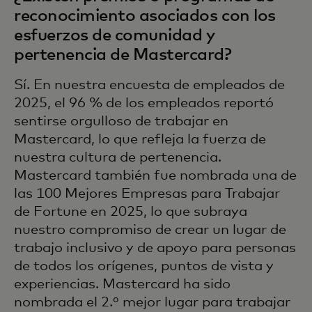
reconocimiento asociados con los
esfuerzos de comunidad y
pertenencia de Mastercard?
Sí. En nuestra encuesta de empleados de
2025, el 96 % de los empleados reportó
sentirse orgulloso de trabajar en
Mastercard, lo que refleja la fuerza de
nuestra cultura de pertenencia.
Mastercard también fue nombrada una de
las 100 Mejores Empresas para Trabajar
de Fortune en 2025, lo que subraya
nuestro compromiso de crear un lugar de
trabajo inclusivo y de apoyo para personas
de todos los orígenes, puntos de vista y
experiencias. Mastercard ha sido
nombrada el 2.º mejor lugar para trabajar