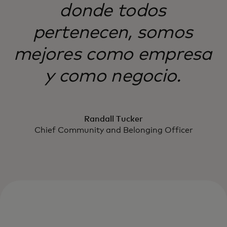
donde todos
pertenecen, somos
mejores como empresa
y como negocio.
Randall Tucker
Chief Community and Belonging Officer