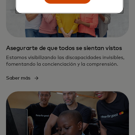
Asegurarte de que todos se sientan vistos
Estamos visibilizando las discapacidades invisibles,
fomentando la concienciación y la comprensión.
Saber más