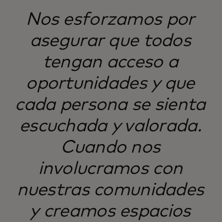
Nos esforzamos por
asegurar que todos
tengan acceso a
oportunidades y que
cada persona se sienta
escuchada y valorada.
Cuando nos
involucramos con
nuestras comunidades
y creamos espacios