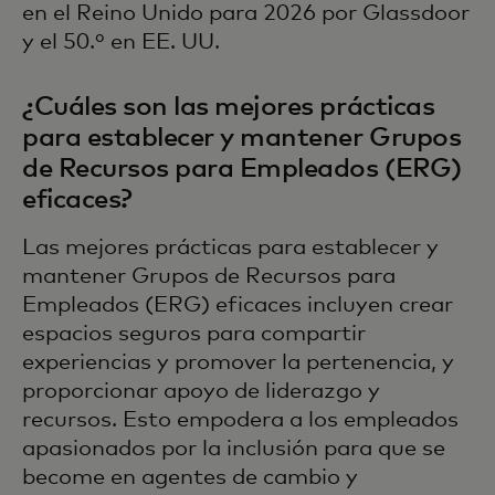
en el Reino Unido para 2026 por Glassdoor
y el 50.º en EE. UU.
¿Cuáles son las mejores prácticas
para establecer y mantener Grupos
de Recursos para Empleados (ERG)
eficaces?
Las mejores prácticas para establecer y
mantener Grupos de Recursos para
Empleados (ERG) eficaces incluyen crear
espacios seguros para compartir
experiencias y promover la pertenencia, y
proporcionar apoyo de liderazgo y
recursos. Esto empodera a los empleados
apasionados por la inclusión para que se
become en agentes de cambio y