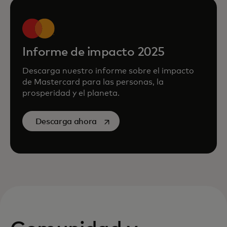
Informe de impacto 2025
Descarga nuestro informe sobre el impacto
de Mastercard para las personas, la
prosperidad y el planeta.
se abre en una pestaña nueva
Descarga ahora