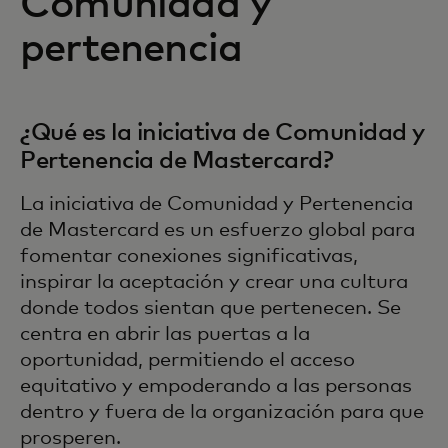
Comunidad y
pertenencia
¿Qué es la iniciativa de Comunidad y
Pertenencia de Mastercard?
La iniciativa de Comunidad y Pertenencia
de Mastercard es un esfuerzo global para
fomentar conexiones significativas,
inspirar la aceptación y crear una cultura
donde todos sientan que pertenecen. Se
centra en abrir las puertas a la
oportunidad, permitiendo el acceso
equitativo y empoderando a las personas
dentro y fuera de la organización para que
prosperen.