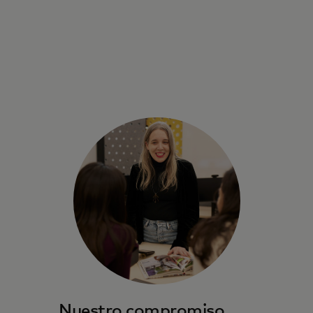
Nuestro compromiso