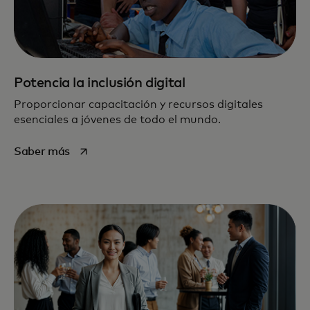
Potencia la inclusión digital
Proporcionar capacitación y recursos digitales
esenciales a jóvenes de todo el mundo.
se abre en una pestaña nueva
Saber más