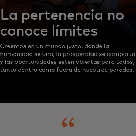
La pertenencia no
conoce límites
Creemos en un mundo justo, donde la
humanidad se una, la prosperidad se comparta
y las oportunidades estén abiertas para todos,
tanto dentro como fuera de nuestras paredes.