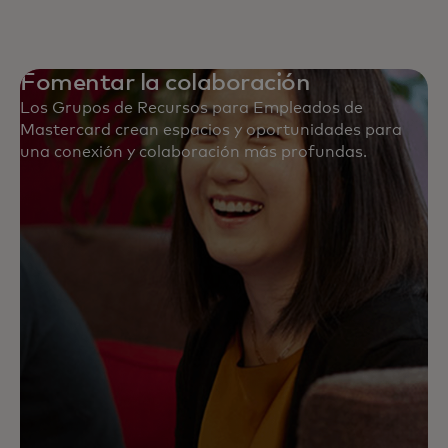
Fomentar la colaboración
Los Grupos de Recursos para Empleados de
Mastercard crean espacios y oportunidades para
una conexión y colaboración más profundas.