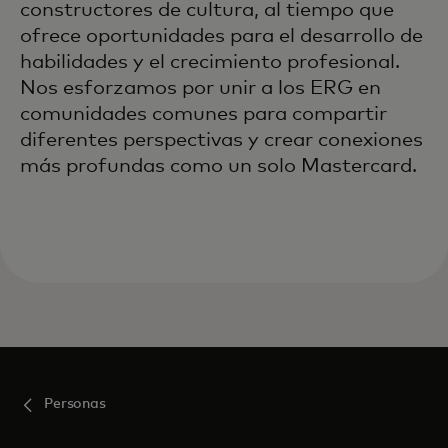
constructores de cultura, al tiempo que
ofrece oportunidades para el desarrollo de
habilidades y el crecimiento profesional.
Nos esforzamos por unir a los ERG en
comunidades comunes para compartir
diferentes perspectivas y crear conexiones
más profundas como un solo Mastercard.
Personas