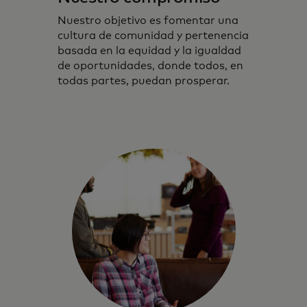
Nuestro objetivo es fomentar una
cultura de comunidad y pertenencia
basada en la equidad y la igualdad
de oportunidades, donde todos, en
todas partes, puedan prosperar.