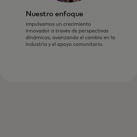
Nuestro enfoque
Impulsamos un crecimiento
innovador a través de perspectivas
dinámicas, avanzando el cambio en la
industria y el apoyo comunitario.