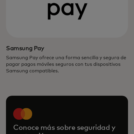
Samsung Pay
Samsung Pay ofrece una forma sencilla y segura de
pagar pagos móviles seguros con tus dispositivos
Samsung compatibles.
Conoce más sobre seguridad y