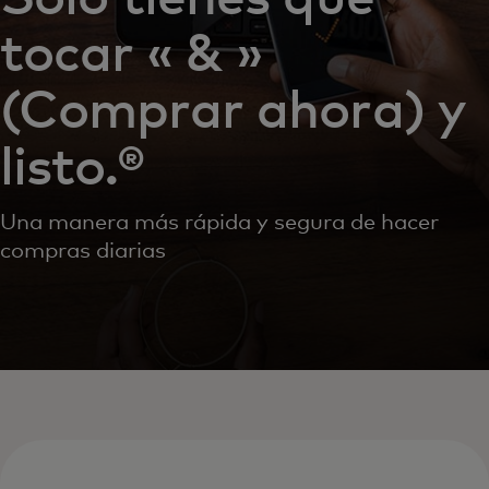
tocar « & »
(Comprar ahora) y
listo.®
Una manera más rápida y segura de hacer
compras diarias