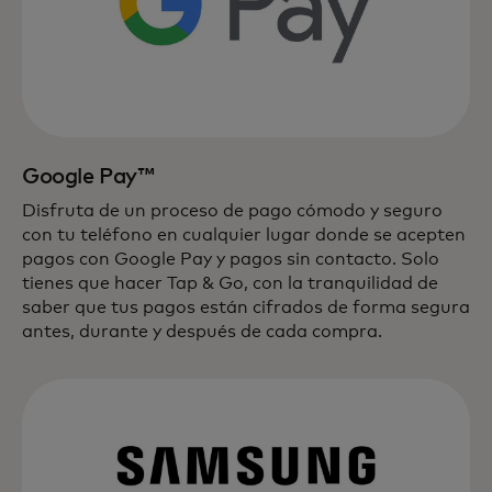
Google Pay™
Disfruta de un proceso de pago cómodo y seguro
con tu teléfono en cualquier lugar donde se acepten
pagos con Google Pay y pagos sin contacto. Solo
tienes que hacer Tap & Go, con la tranquilidad de
saber que tus pagos están cifrados de forma segura
antes, durante y después de cada compra.