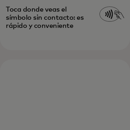
Toca donde veas el
símbolo sin contacto: es
rápido y conveniente