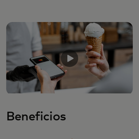
Beneficios