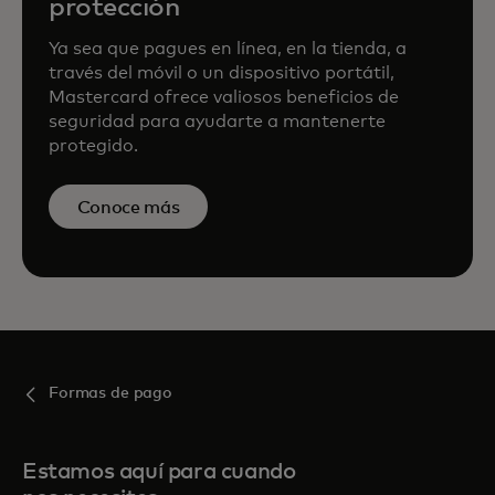
protección
Ya sea que pagues en línea, en la tienda, a
través del móvil o un dispositivo portátil,
Mastercard ofrece valiosos beneficios de
seguridad para ayudarte a mantenerte
protegido.
Conoce más
Formas de pago
Estamos aquí para cuando