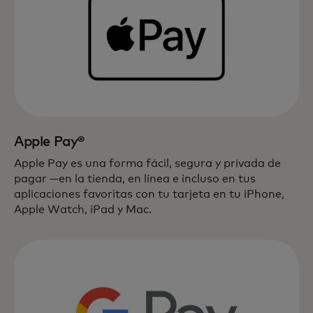
Apple Pay®
Apple Pay es una forma fácil, segura y privada de
pagar —en la tienda, en línea e incluso en tus
aplicaciones favoritas con tu tarjeta en tu iPhone,
Apple Watch, iPad y Mac.