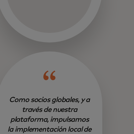
Como socios globales, y a
través de nuestra
plataforma, impulsamos
la implementación local de