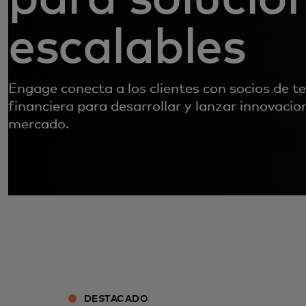
escalables
Engage conecta a los clientes con socios de t
financiera para desarrollar y lanzar innovacio
mercado.
DESTACADO