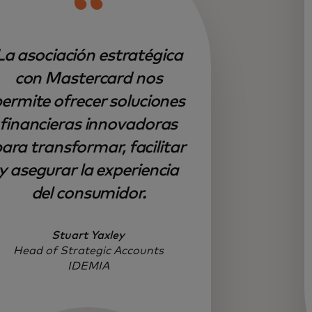
La asociación estratégica
con Mastercard nos
ermite ofrecer soluciones
financieras innovadoras
ara transformar, facilitar
y asegurar la experiencia
del consumidor.
Stuart Yaxley
Head of Strategic Accounts
IDEMIA