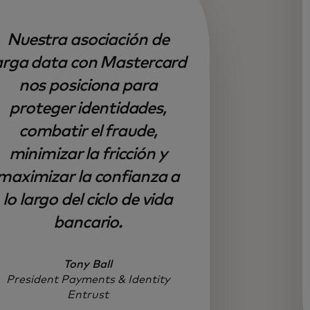
Nuestra asociación de
arga data con Mastercard
nos posiciona para
proteger identidades,
combatir el fraude,
minimizar la fricción y
maximizar la confianza a
lo largo del ciclo de vida
bancario.
Tony Ball
President Payments & Identity
Entrust