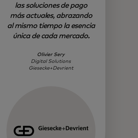
las soluciones de pago
más actuales, abrazando
al mismo tiempo la esencia
única de cada mercado.
Olivier Sery
Digital Solutions
Giesecke+Devrient