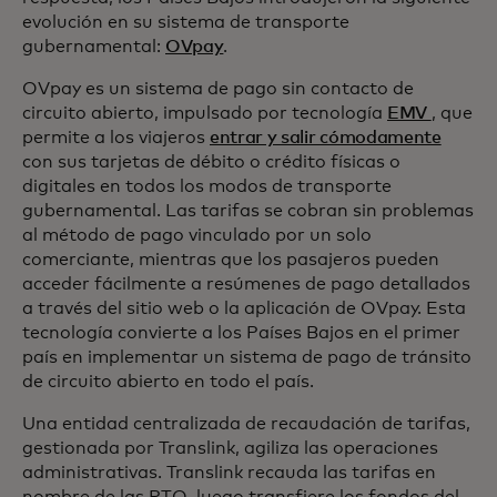
evolución en su sistema de transporte
gubernamental:
OVpay
.
OVpay es un sistema de pago sin contacto de
circuito abierto, impulsado por tecnología
EMV
, que
permite a los viajeros
entrar y salir cómodamente
con sus tarjetas de débito o crédito físicas o
digitales en todos los modos de transporte
gubernamental. Las tarifas se cobran sin problemas
al método de pago vinculado por un solo
comerciante, mientras que los pasajeros pueden
acceder fácilmente a resúmenes de pago detallados
a través del sitio web o la aplicación de OVpay. Esta
tecnología convierte a los Países Bajos en el primer
país en implementar un sistema de pago de tránsito
de circuito abierto en todo el país.
Una entidad centralizada de recaudación de tarifas,
gestionada por Translink, agiliza las operaciones
administrativas. Translink recauda las tarifas en