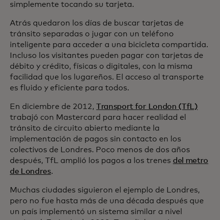
simplemente tocando su tarjeta.
Atrás quedaron los días de buscar tarjetas de
tránsito separadas o jugar con un teléfono
inteligente para acceder a una bicicleta compartida.
Incluso los visitantes pueden pagar con tarjetas de
débito y crédito, físicas o digitales, con la misma
facilidad que los lugareños. El acceso al transporte
es fluido y eficiente para todos.
En diciembre de 2012,
Transport for London (TfL)
trabajó con Mastercard para hacer realidad el
tránsito de circuito abierto mediante la
implementación de pagos sin contacto en los
colectivos de Londres. Poco menos de dos años
después, TfL amplió los pagos a los trenes
del metro
de Londres
.
Muchas ciudades siguieron el ejemplo de Londres,
pero no fue hasta más de una década después que
un país implementó un sistema similar a nivel