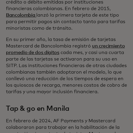
crédito o débito emitidas por instituciones
financieras colombianas. En febrero de 2015,
Bancolombia
lanzó la primera tarjeta de este tipo
para permitir pagos sin contacto tanto para tarifas
minoristas como de tránsito.
En su primer año, la tasa de emisión de tarjetas
Mastercard de Bancolombia registró
un crecimiento
promedio de dos dígitos
cada mes, y casi una cuarta
parte de las tarjetas se activaron para su uso en
SITP. Las instituciones financieras de otras ciudades
colombianas también adoptaron el modelo, lo que
conllevó una reducción de los tiempos de espera en
los quioscos de recarga, menores costos de cobro de
tarifas y una mayor inclusión financiera.
Tap & go en Manila
En febrero de 2024, AF Payments y Mastercard
colaboraron para trabajar en la habilitación de la