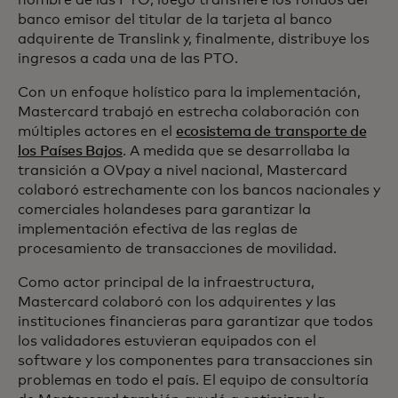
nombre de las PTO, luego transfiere los fondos del
banco emisor del titular de la tarjeta al banco
adquirente de Translink y, finalmente, distribuye los
ingresos a cada una de las PTO.
Con un enfoque holístico para la implementación,
Mastercard trabajó en estrecha colaboración con
múltiples actores en el
ecosistema de transporte de
los Países Bajos
. A medida que se desarrollaba la
transición a OVpay a nivel nacional, Mastercard
colaboró estrechamente con los bancos nacionales y
comerciales holandeses para garantizar la
implementación efectiva de las reglas de
procesamiento de transacciones de movilidad.
Como actor principal de la infraestructura,
Mastercard colaboró con los adquirentes y las
instituciones financieras para garantizar que todos
los validadores estuvieran equipados con el
software y los componentes para transacciones sin
problemas en todo el país. El equipo de consultoría