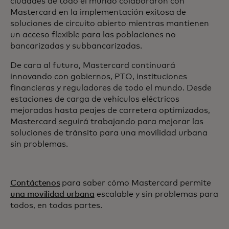
ciudades de todo el mundo colaboraron con
Mastercard en la implementación exitosa de
soluciones de circuito abierto mientras mantienen
un acceso flexible para las poblaciones no
bancarizadas y subbancarizadas.
De cara al futuro, Mastercard continuará
innovando con gobiernos, PTO, instituciones
financieras y reguladores de todo el mundo. Desde
estaciones de carga de vehículos eléctricos
mejoradas hasta peajes de carretera optimizados,
Mastercard seguirá trabajando para mejorar las
soluciones de tránsito para una movilidad urbana
sin problemas.
Contáctenos
para saber cómo Mastercard permite
una movilidad urbana
escalable y sin problemas para
todos, en todas partes.