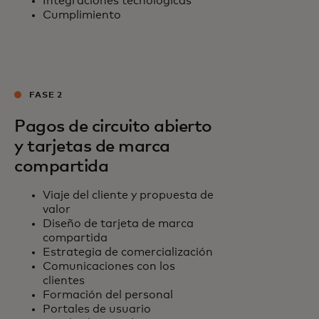
Integraciones tecnológicas
Cumplimiento
FASE 2
Pagos de circuito abierto
y tarjetas de marca
compartida
Viaje del cliente y propuesta de
valor
Diseño de tarjeta de marca
compartida
Estrategia de comercialización
Comunicaciones con los
clientes
Formación del personal
Portales de usuario