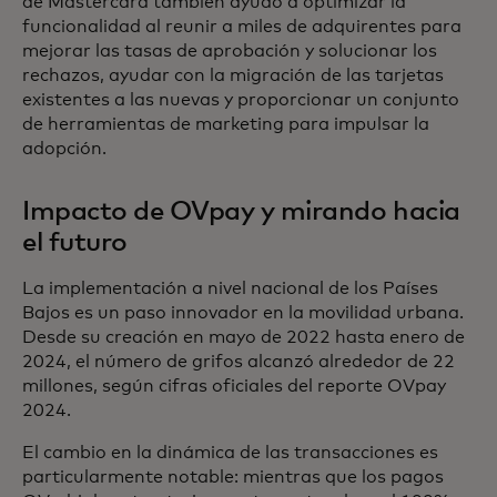
de Mastercard también ayudó a optimizar la
funcionalidad al reunir a miles de adquirentes para
mejorar las tasas de aprobación y solucionar los
rechazos, ayudar con la migración de las tarjetas
existentes a las nuevas y proporcionar un conjunto
de herramientas de marketing para impulsar la
adopción.
Impacto de OVpay y mirando hacia
el futuro
La implementación a nivel nacional de los Países
Bajos es un paso innovador en la movilidad urbana.
Desde su creación en mayo de 2022 hasta enero de
2024, el número de grifos alcanzó alrededor de 22
millones, según cifras oficiales del reporte OVpay
2024.
El cambio en la dinámica de las transacciones es
particularmente notable: mientras que los pagos