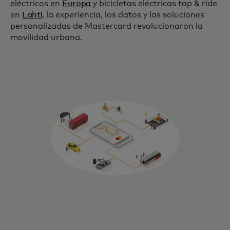
eléctricos en
Europa
y bicicletas eléctricas tap & ride
en
Lahti
, la experiencia, los datos y las soluciones
personalizadas de Mastercard revolucionaron la
movilidad urbana.