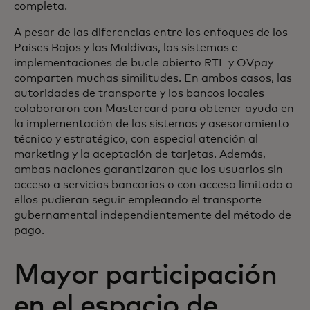
completa.
A pesar de las diferencias entre los enfoques de los
Países Bajos y las Maldivas, los sistemas e
implementaciones de bucle abierto RTL y OVpay
comparten muchas similitudes. En ambos casos, las
autoridades de transporte y los bancos locales
colaboraron con Mastercard para obtener ayuda en
la implementación de los sistemas y asesoramiento
técnico y estratégico, con especial atención al
marketing y la aceptación de tarjetas. Además,
ambas naciones garantizaron que los usuarios sin
acceso a servicios bancarios o con acceso limitado a
ellos pudieran seguir empleando el transporte
gubernamental independientemente del método de
pago.
Mayor participación
en el espacio de