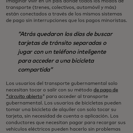
Imaginar vivir en un país donde todos los modos de
transporte (trenes, colectivos, automóvil y más)
están conectados a través de los mismos sistemas
de pago sin interrupciones que los pagos minoristas.
Atrás quedaron los días de buscar
tarjetas de tránsito separadas o
jugar con un teléfono inteligente
para acceder a una bicicleta
compartida
Los usuarios del transporte gubernamental solo
necesitan tocar o salir con su método
de pago de
"circuito abierto
" para acceder al transporte
gubernamental. Los usuarios de bicicletas pueden
tomar una bicicleta de alquiler con solo tocar su
tarjeta, sin necesidad de cuenta o aplicación. Los
conductores que necesitan pagar para recargar sus
vehículos eléctricos pueden hacerlo sin problemas