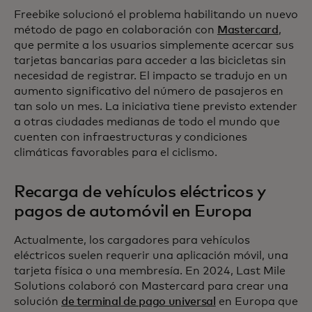
Freebike solucionó el problema habilitando un nuevo
método de pago en colaboración con
Mastercard
,
que permite a los usuarios simplemente acercar sus
tarjetas bancarias para acceder a las bicicletas sin
necesidad de registrar. El impacto se tradujo en un
aumento significativo del número de pasajeros en
tan solo un mes. La iniciativa tiene previsto extender
a otras ciudades medianas de todo el mundo que
cuenten con infraestructuras y condiciones
climáticas favorables para el ciclismo.
Recarga de vehículos eléctricos y
pagos de automóvil en Europa
Actualmente, los cargadores para vehículos
eléctricos suelen requerir una aplicación móvil, una
tarjeta física o una membresía. En 2024, Last Mile
Solutions colaboró con Mastercard para crear una
solución
de terminal de pago universal
en Europa que