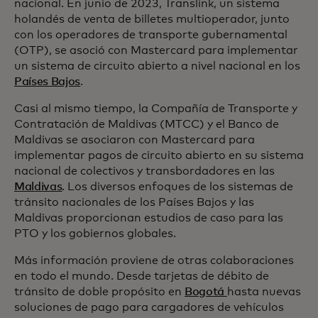
nacional. En junio de 2023, Translink, un sistema
holandés de venta de billetes multioperador, junto
con los operadores de transporte gubernamental
(OTP), se asoció con Mastercard para implementar
un sistema de circuito abierto a nivel nacional en los
Países Bajos
.
Casi al mismo tiempo, la Compañía de Transporte y
Contratación de Maldivas (MTCC) y el Banco de
Maldivas se asociaron con Mastercard para
implementar pagos de circuito abierto en su sistema
nacional de colectivos y transbordadores en las
Maldivas
. Los diversos enfoques de los sistemas de
tránsito nacionales de los Países Bajos y las
Maldivas proporcionan estudios de caso para las
PTO y los gobiernos globales.
Más información proviene de otras colaboraciones
en todo el mundo. Desde tarjetas de débito de
tránsito de doble propósito en
Bogotá
hasta nuevas
soluciones de pago para cargadores de vehículos