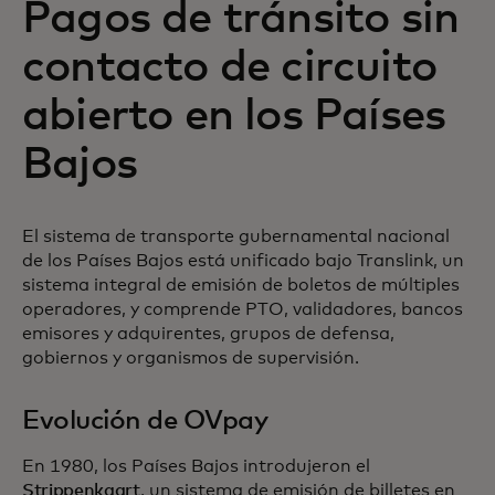
Pagos de tránsito sin
contacto de circuito
abierto en los Países
Bajos
El sistema de transporte gubernamental nacional
de los Países Bajos está unificado bajo Translink, un
sistema integral de emisión de boletos de múltiples
operadores, y comprende PTO, validadores, bancos
emisores y adquirentes, grupos de defensa,
gobiernos y organismos de supervisión.
Evolución de OVpay
En 1980, los Países Bajos introdujeron el
Strippenkaart
, un sistema de emisión de billetes en