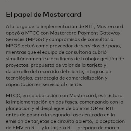
El papel de Mastercard
A lo largo de la implementación de RTL, Mastercard
apoyó a MTCC con Mastercard Payment Gateway
Services (MPGS) y compromisos de consultoría.
MPGS actuó como proveedor de servicios de pago,
mientras que el equipo de consultoría cubrió
simultáneamente cinco líneas de trabajo: gestión de
proyectos, propuesta de valor de la tarjeta y
desarrollo del recorrido del cliente, integración
tecnológica, estrategia de comercialización y
capacitación en servicio al cliente.
MTCC, en colaboración con Mastercard, estructuró
la implementación en dos fases, comenzando con la
planeación y el despliegue de boletos QR en RTL
antes de pasar a la segunda fase centrada en la
emisión de tarjetas de circuito abierto, la aceptación
de EMV en RTL y la tarjeta RTL prepaga de marca