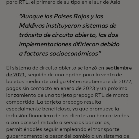
para RTL, el primero de su tipo en el sur de Asia.
Aunque los Países Bajos y las
Maldivas instituyeron sistemas de
tránsito de circuito abierto, las dos
implementaciones difirieron debido
a factores socioeconómicos
El sistema de circuito abierto se lanzó en
septiembre
de 2021
, seguido de una opción para la venta de
boletos mediante código QR en septiembre de 2022,
pagos sin contacto en enero de 2023 y un próximo
lanzamiento de una tarjeta prepago RTL de marca
compartida. La tarjeta prepago resulta
especialmente beneficiosa, ya que promueve la
inclusión financiera de los clientes no bancarizados
o con acceso limitado a servicios bancarios,
permitiéndoles seguir empleando el transporte
gubernamental a pesar del cambio a un sistema de