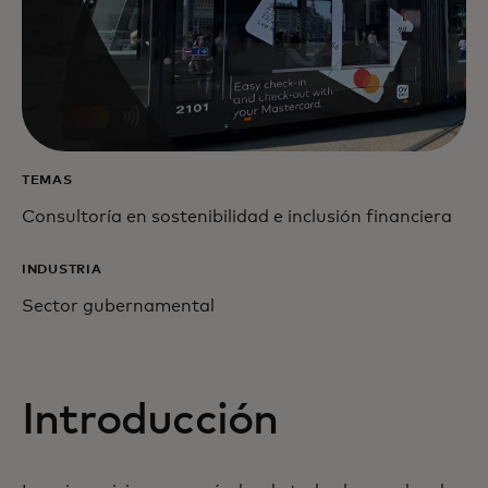
TEMAS
Consultoría en sostenibilidad e inclusión financiera
INDUSTRIA
Sector gubernamental
Introducción