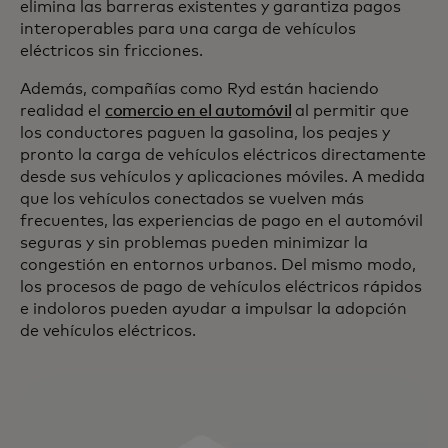
elimina las barreras existentes y garantiza pagos
interoperables para una carga de vehículos
eléctricos sin fricciones.
Además, compañías como Ryd están haciendo
realidad el
comercio en el automóvil
al permitir que
los conductores paguen la gasolina, los peajes y
pronto la carga de vehículos eléctricos directamente
desde sus vehículos y aplicaciones móviles. A medida
que los vehículos conectados se vuelven más
frecuentes, las experiencias de pago en el automóvil
seguras y sin problemas pueden minimizar la
congestión en entornos urbanos. Del mismo modo,
los procesos de pago de vehículos eléctricos rápidos
e indoloros pueden ayudar a impulsar la adopción
de vehículos eléctricos.