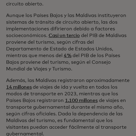
circuito abierto.
Aunque los Países Bajos y las Maldivas instituyeron
sistemas de tránsito de circuito abierto, las dos
implementaciones difirieron debido a factores
socioeconómicos.
Casi un tercio
del PIB de Maldivas
proviene del turismo, según cifras del
Departamento de Estado de Estados Unidos,
mientras que menos del
4%
del PIB de los Países
Bajos proviene del turismo, según el Consejo
Mundial de Viajes y Turismo.
Además, las Maldivas registraron aproximadamente
14 millones
de viajes de ida y vuelta en todos los
modos de transporte en 2023, mientras que los
Países Bajos registraron
1.100 millones
de viajes en
transporte gubernamental durante el mismo año,
según cifras oficiales. Dada la dependencia de las
Maldivas del turismo, es fundamental que los
visitantes puedan acceder fácilmente al transporte
gubernamental.