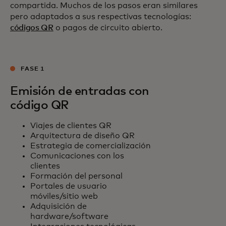
compartida. Muchos de los pasos eran similares
pero adaptados a sus respectivas tecnologías:
códigos QR
o pagos de circuito abierto.
FASE 1
Emisión de entradas con
código QR
Viajes de clientes QR
Arquitectura de diseño QR
Estrategia de comercialización
Comunicaciones con los
clientes
Formación del personal
Portales de usuario
móviles/sitio web
Adquisición de
hardware/software