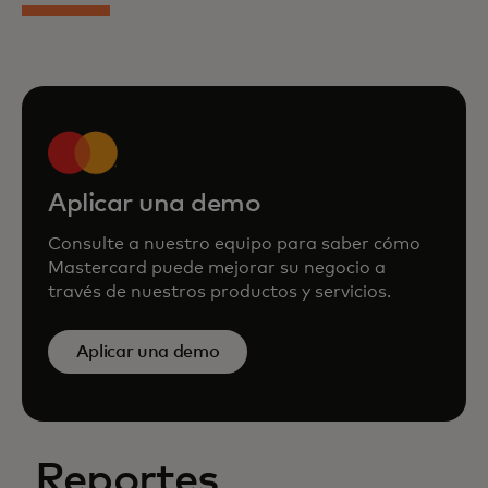
Aplicar una demo
Consulte a nuestro equipo para saber cómo
Mastercard puede mejorar su negocio a
través de nuestros productos y servicios.
Aplicar una demo
Reportes