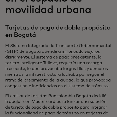
movilidad urbana
Tarjetas de pago de doble propósito
en Bogotá
El Sistema Integrado de Transporte Gubernamental
(SITP) de Bogotá atiende
a millones de viajeros
diariamente
. El sistema de pago preexistente, la
tarjeta inteligente Tullave, requería una recarga
frecuente, lo que provocaba largas filas y demoras
mientras la infraestructura luchaba por seguir el
ritmo del crecimiento de la ciudad, lo que provocaba
congestión e ineficiencias en el sistema de tránsito.
El emisor de tarjetas Bancolombia Bogotá decidió
trabajar con Mastercard para lanzar una solución
de tarjeta de pago de doble propósito
para integrar
la funcionalidad de pago de tránsito en tarjetas de