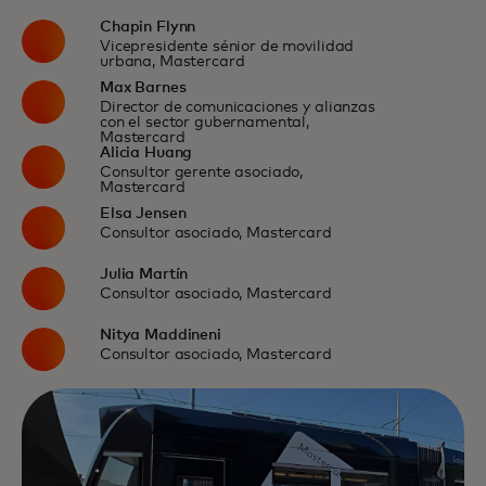
Chapin Flynn
Vicepresidente sénior de movilidad
urbana, Mastercard
Max Barnes
Director de comunicaciones y alianzas
con el sector gubernamental,
Mastercard
Alicia Huang
Consultor gerente asociado,
Mastercard
Elsa Jensen
Consultor asociado, Mastercard
Julia Martín
Consultor asociado, Mastercard
Nitya Maddineni
Consultor asociado, Mastercard