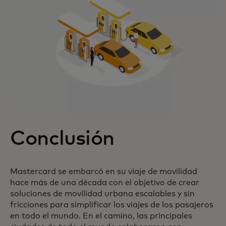
Conclusión
Mastercard se embarcó en su viaje de movilidad
hace más de una década con el objetivo de crear
soluciones de movilidad urbana escalables y sin
fricciones para simplificar los viajes de los pasajeros
en todo el mundo. En el camino, las principales