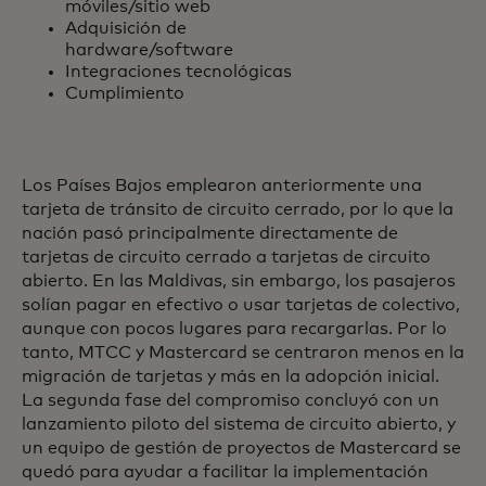
móviles/sitio web
Adquisición de
hardware/software
Integraciones tecnológicas
Cumplimiento
Los Países Bajos emplearon anteriormente una
tarjeta de tránsito de circuito cerrado, por lo que la
nación pasó principalmente directamente de
tarjetas de circuito cerrado a tarjetas de circuito
abierto. En las Maldivas, sin embargo, los pasajeros
solían pagar en efectivo o usar tarjetas de colectivo,
aunque con pocos lugares para recargarlas. Por lo
tanto, MTCC y Mastercard se centraron menos en la
migración de tarjetas y más en la adopción inicial.
La segunda fase del compromiso concluyó con un
lanzamiento piloto del sistema de circuito abierto, y
un equipo de gestión de proyectos de Mastercard se
quedó para ayudar a facilitar la implementación