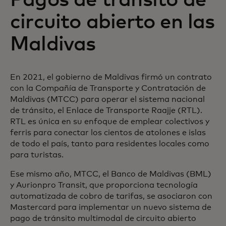
Pagos de tránsito de
circuito abierto en las
Maldivas
En 2021, el gobierno de Maldivas firmó un contrato
con la Compañía de Transporte y Contratación de
Maldivas (MTCC) para operar el sistema nacional
de tránsito, el Enlace de Transporte Raajje (RTL).
RTL es única en su enfoque de emplear colectivos y
ferris para conectar los cientos de atolones e islas
de todo el país, tanto para residentes locales como
para turistas.
Ese mismo año, MTCC, el Banco de Maldivas (BML)
y Aurionpro Transit, que proporciona tecnología
automatizada de cobro de tarifas, se asociaron con
Mastercard para implementar un nuevo sistema de
pago de tránsito multimodal de circuito abierto