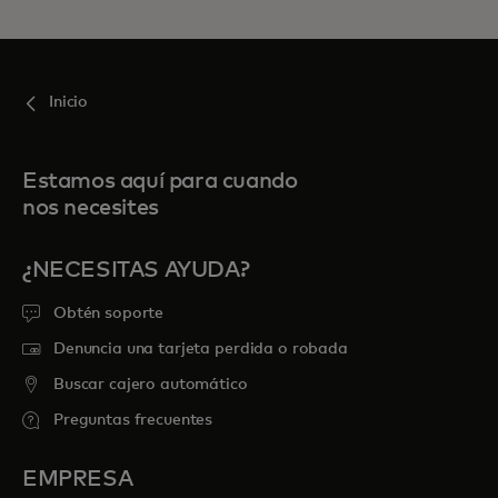
Inicio
Estamos aquí para cuando
nos necesites
¿NECESITAS AYUDA?
Obtén soporte
Denuncia una tarjeta perdida o robada
Buscar cajero automático
Preguntas frecuentes
EMPRESA