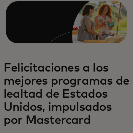
Felicitaciones a los
mejores programas de
lealtad de Estados
Unidos, impulsados
por Mastercard