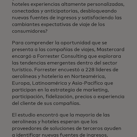
hoteles experiencias altamente personalizadas,
conectadas y anticipatorias, desbloqueando
nuevas fuentes de ingresos y satisfaciendo las
cambiantes expectativas de viaje de los
consumidores?
Para comprender la oportunidad que se
presenta a las compañías de viajes, Mastercard
encargó a Forrester Consulting que explorara
las tendencias emergentes dentro del sector
turístico. Forrester encuestó a 228 líderes de
aerolíneas y hotelería en Norteamérica,
Europa, Latinoamérica y Asia-Pacífico que
participan en la estrategia de marketing,
participación, fidelización, precios o experiencia
del cliente de sus compañías.
El estudio encontró que la mayoría de las
aerolíneas y hoteles esperan que los
proveedores de soluciones de terceros ayuden
a identificar nuevas fuentes de ingresos,