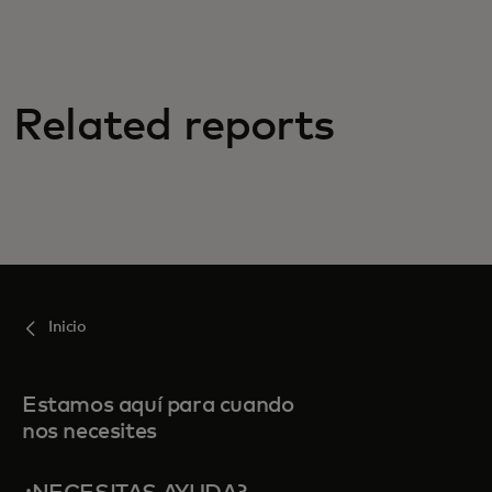
Related reports
Inicio
Estamos aquí para cuando
nos necesites