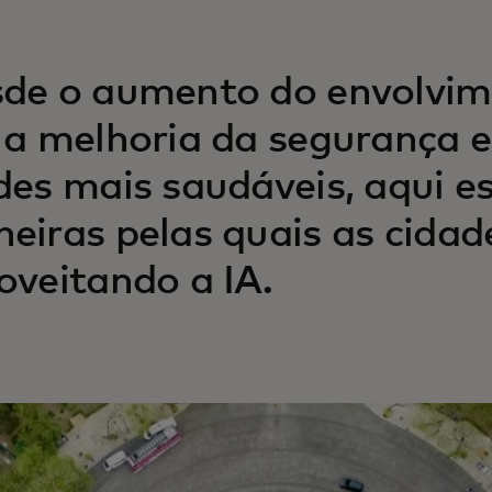
de o aumento do envolvim
 a melhoria da segurança e
des mais saudáveis, aqui 
eiras pelas quais as cidad
oveitando a IA.