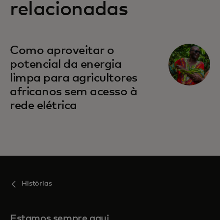
relacionadas
Como aproveitar o
potencial da energia
limpa para agricultores
africanos sem acesso à
rede elétrica
Histórias
Estamos sempre aqui