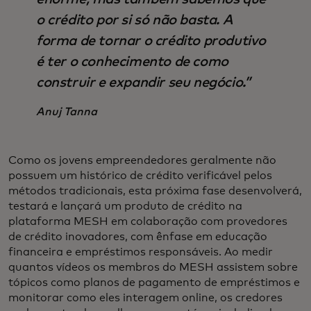
o crédito por si só não basta. A
forma de tornar o crédito produtivo
é ter o conhecimento de como
construir e expandir seu negócio.”
Anuj Tanna
Como os jovens empreendedores geralmente não
possuem um histórico de crédito verificável pelos
métodos tradicionais, esta próxima fase desenvolverá,
testará e lançará um produto de crédito na
plataforma MESH em colaboração com provedores
de crédito inovadores, com ênfase em educação
financeira e empréstimos responsáveis.
Ao medir
quantos vídeos os membros do MESH assistem sobre
tópicos como planos de pagamento de empréstimos e
monitorar como eles interagem online, os credores