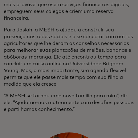
mais provável que usem serviços financeiros digitais,
empreguem seus colegas e criem uma reserva
financeira.
Para Josiah, a MESH o ajudou a construir sua
presença nas redes sociais e a se conectar com outros
agricultores que lhe deram os conselhos necessários
para melhorar suas plantações de melões, bananas e
abóboras-moranga. Ele até encontrou tempo para
concluir um curso online na Universidade Brigham
Young. Mas, o mais importante, sua agenda flexível
permite que ele passe mais tempo com sua filha à
medida que ela cresce.
“A MESH se tornou uma nova família para mim”, diz
ele. “Ajudamo-nos mutuamente com desafios pessoais
e partilhamos conhecimento.”