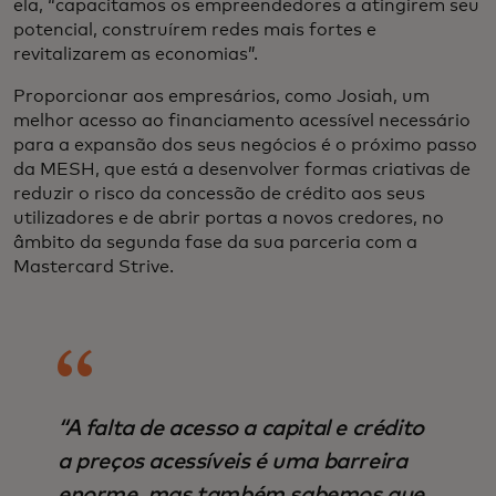
ela, “capacitamos os empreendedores a atingirem seu
potencial, construírem redes mais fortes e
revitalizarem as economias”.
Proporcionar aos empresários, como Josiah, um
melhor acesso ao financiamento acessível necessário
para a expansão dos seus negócios é o próximo passo
da MESH, que está a desenvolver formas criativas de
reduzir o risco da concessão de crédito aos seus
utilizadores e de abrir portas a novos credores, no
âmbito da segunda fase da sua parceria com a
Mastercard Strive.
“A falta de acesso a capital e crédito
a preços acessíveis é uma barreira
enorme, mas também sabemos que