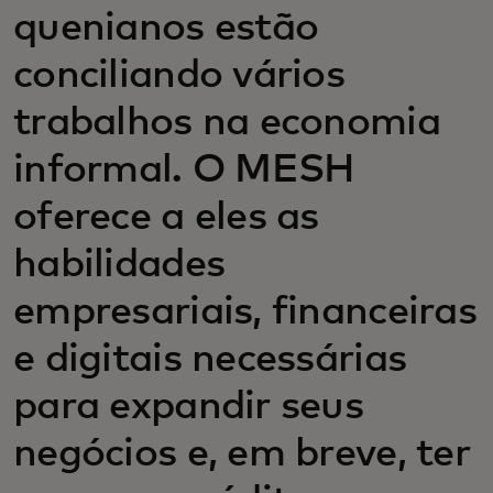
quenianos estão
conciliando vários
trabalhos na economia
informal. O MESH
oferece a eles as
habilidades
empresariais, financeiras
e digitais necessárias
para expandir seus
negócios e, em breve, ter