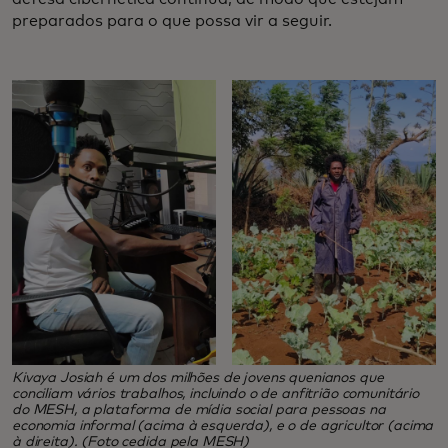
preparados para o que possa vir a seguir.
Kivaya Josiah é um dos milhões de jovens quenianos que
conciliam vários trabalhos, incluindo o de anfitrião comunitário
do MESH, a plataforma de mídia social para pessoas na
economia informal (acima à esquerda), e o de agricultor (acima
à direita). (Foto cedida pela MESH)