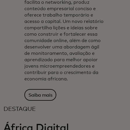
facilita o networking, produz
conteúdo empresarial conciso e
oferece trabalho temporário e
acesso a capital. Um novo relatório
compartilha lições e ideias sobre
como construir e fortalecer essa
comunidade online, além de como
desenvolver uma abordagem ágil
de monitoramento, avaliação e
aprendizado para melhor apoiar
jovens microempreendedores e
contribuir para o crescimento da
economia africana.
Saiba mais
DESTAQUE
África Digital