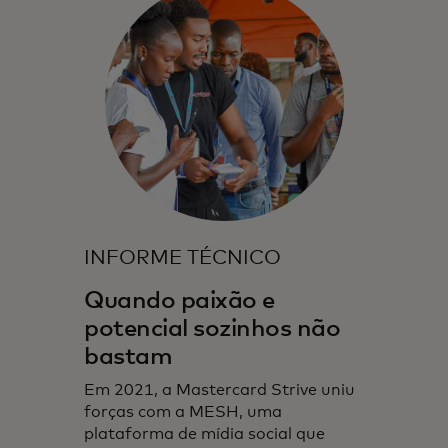
INFORME TÉCNICO
Quando paixão e
potencial sozinhos não
bastam
Em 2021, a Mastercard Strive uniu
forças com a MESH, uma
plataforma de mídia social que