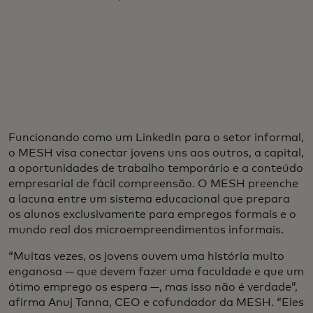
Funcionando como um LinkedIn para o setor informal,
o MESH visa conectar jovens uns aos outros, a capital,
a oportunidades de trabalho temporário e a conteúdo
empresarial de fácil compreensão. O MESH preenche
a lacuna entre um sistema educacional que prepara
os alunos exclusivamente para empregos formais e o
mundo real dos microempreendimentos informais.
“Muitas vezes, os jovens ouvem uma história muito
enganosa — que devem fazer uma faculdade e que um
ótimo emprego os espera —, mas isso não é verdade”,
afirma Anuj Tanna, CEO e cofundador da MESH. “Eles