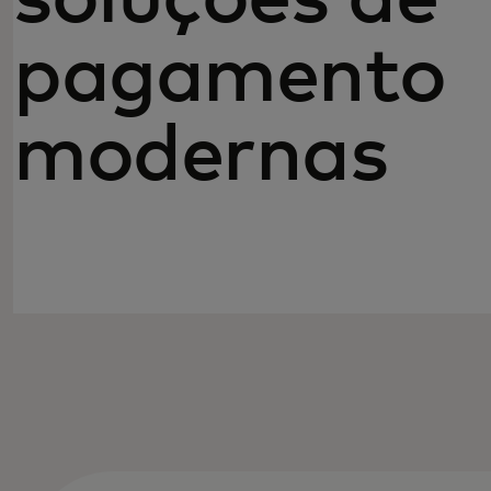
pagamento
modernas