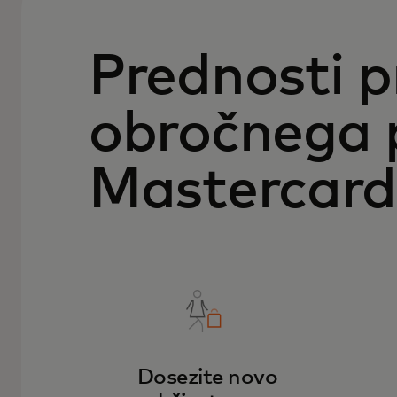
Prednosti 
obročnega 
Mastercard
Dosezite novo