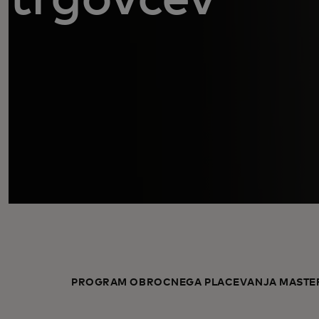
PROGRAM OBROČNEGA PLAČEVANJA MASTE