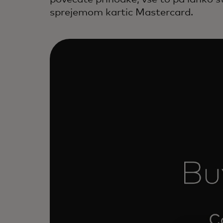
sprejemom kartic Mastercard.