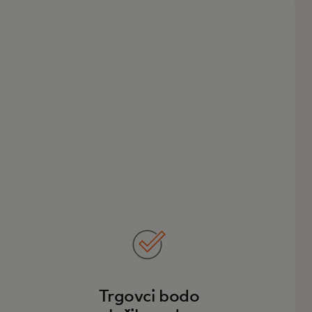
Trgovci bodo