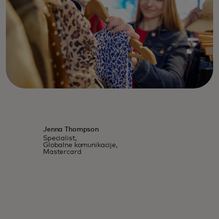
Jenna Thompson
Specialist,
Globalne komunikacije,
Mastercard