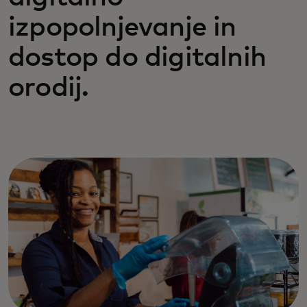
izpopolnjevanje in
dostop do digitalnih
orodij.