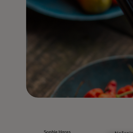
Sophie Hares