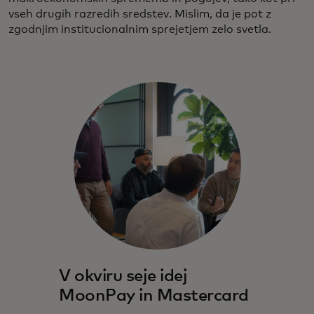
vseh drugih razredih sredstev. Mislim, da je pot z
zgodnjim institucionalnim sprejetjem zelo svetla.
V okviru seje idej
MoonPay in Mastercard