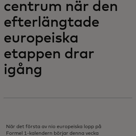
centrum när den
efterlängtade
europeiska
etappen drar
igång
När det första av nio europeiska lopp på
Formel 1-kalendern börjar denna vecka