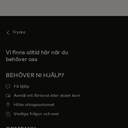
Trycka
Vi finns alltid här när du
behöver oss
BEHÖVER NI HJÄLP?
Få hjälp
Anmäl ett förlorat eller stulet kort
Hitta uttagsautomat
Vanliga frågor och svar