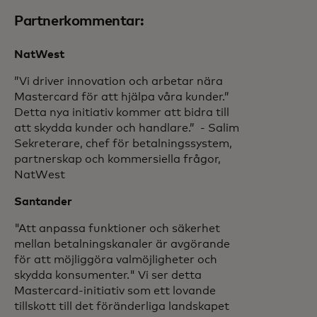
Partnerkommentar:
NatWest
”Vi driver innovation och arbetar nära
Mastercard för att hjälpa våra kunder.”
Detta nya initiativ kommer att bidra till
att skydda kunder och handlare.” - Salim
Sekreterare, chef för betalningssystem,
partnerskap och kommersiella frågor,
NatWest
Santander
"Att anpassa funktioner och säkerhet
mellan betalningskanaler är avgörande
för att möjliggöra valmöjligheter och
skydda konsumenter." Vi ser detta
Mastercard-initiativ som ett lovande
tillskott till det föränderliga landskapet