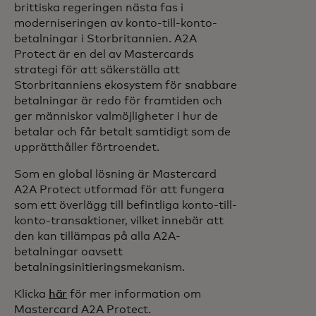
brittiska regeringen nästa fas i
moderniseringen av konto-till-konto-
betalningar i Storbritannien. A2A
Protect är en del av Mastercards
strategi för att säkerställa att
Storbritanniens ekosystem för snabbare
betalningar är redo för framtiden och
ger människor valmöjligheter i hur de
betalar och får betalt samtidigt som de
upprätthåller förtroendet.
Som en global lösning är Mastercard
A2A Protect utformad för att fungera
som ett överlägg till befintliga konto-till-
konto-transaktioner, vilket innebär att
den kan tillämpas på alla A2A-
betalningar oavsett
betalningsinitieringsmekanism.
Klicka
här
för mer information om
Mastercard A2A Protect.