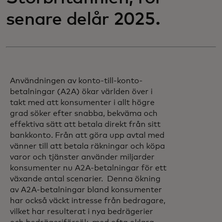
senare delår 2025.
Användningen av konto-till-konto-
betalningar (A2A) ökar världen över i
takt med att konsumenter i allt högre
grad söker efter snabba, bekväma och
effektiva sätt att betala direkt från sitt
bankkonto. Från att göra upp avtal med
vänner till att betala räkningar och köpa
varor och tjänster använder miljarder
konsumenter nu A2A-betalningar för ett
växande antal scenarier. Denna ökning
av A2A-betalningar bland konsumenter
har också väckt intresse från bedragare,
vilket har resulterat i nya bedrägerier