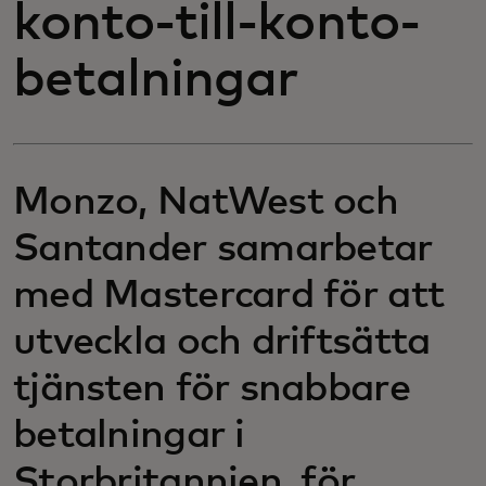
konto-till-konto-
betalningar
Monzo, NatWest och
Santander samarbetar
med Mastercard för att
utveckla och driftsätta
tjänsten för snabbare
betalningar i
Storbritannien, för