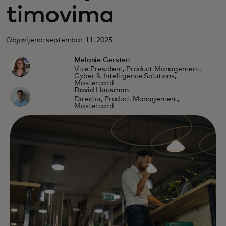
timovima
Objavljeno: septembar 11, 2025
Melanie Gersten
Vice President, Product Management,
Cyber & Intelligence Solutions,
Mastercard
David Housman
Director, Product Management,
Mastercard