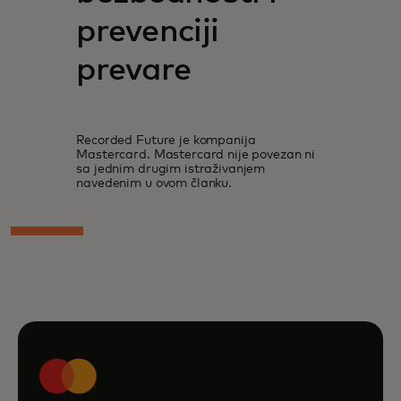
prevenciji
prevare
Recorded Future je kompanija
Mastercard. Mastercard nije povezan ni
sa jednim drugim istraživanjem
navedenim u ovom članku.