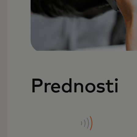
Prednosti