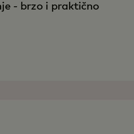
 - brzo i praktično​