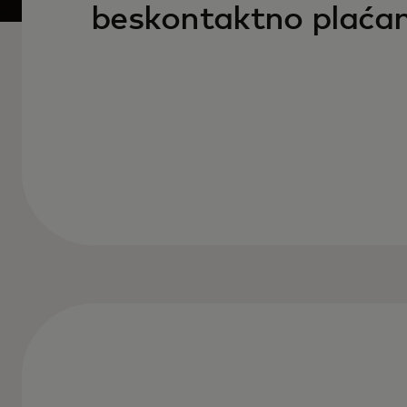
beskontaktno plaćanje