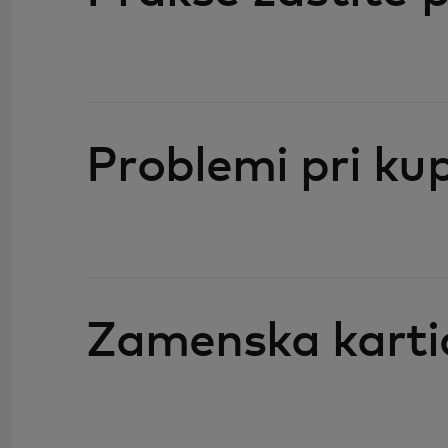
Problemi pri kup
Zamenska karti