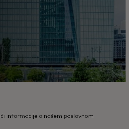
naći informacije o našem poslovnom