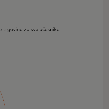
 trgovinu za sve učesnike.