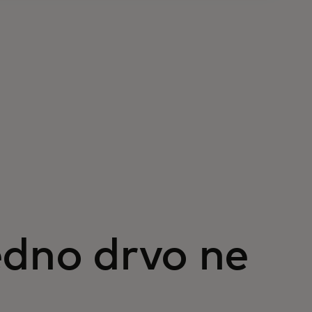
edno drvo ne