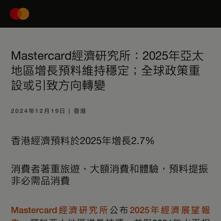
Mastercard經濟研究所：2025年亞太
地區增長預料維持穩定；全球政策重
設或引致方向轉變
2024年12月19日 | 香港
香港經濟預料於
2025
年增長
2.7%
消費者著重旅遊、大額消費和體驗，預料提振
非必需品消費
Mastercard經濟研究所
公布
2025年經濟展望報