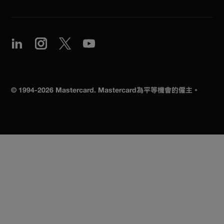
© 1994-2026 Mastercard. Mastercard為平等機會的僱主。