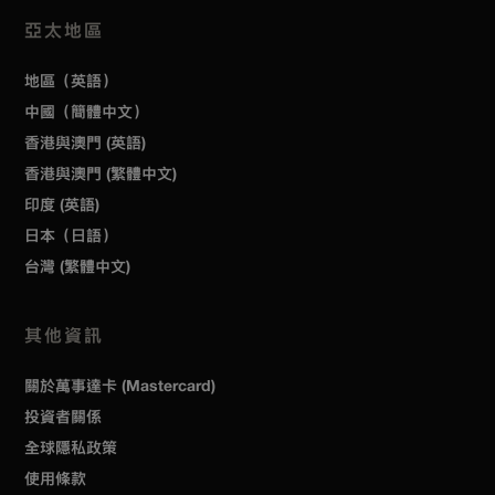
亞太地區
地區（英語）
中國（簡體中文）
香港與澳門 (英語)
香港與澳門 (繁體中文)
印度 (英語)
日本（日語）
台灣 (繁體中文)
其他資訊
關於萬事達卡 (Mastercard)
投資者關係
全球隱私政策
使用條款