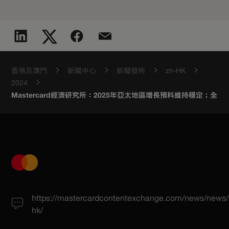
香港及澳門
新聞中心
新聞發佈
zh-HK
2024
Mastercard經濟研究所：2025年亞太地區增長預料維持穩定；全
https://mastercardcontentexchange.com/news/news/
hk/