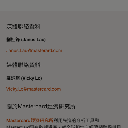
媒體聯絡資料
劉祉鋒 (Janus Lau)
Janus.Lau@masterard.com
媒體聯絡資料
羅詠琪 (Vicky Lo)
Vicky.Lo@mastercard.com
關於Mastercard經濟研究所
Mastercard經濟研究所
利用先進的分析工具和
Mastercard專有數據資產，就全球和地方經濟趨勢提供見