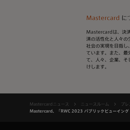
Mastercard
に
Mastercard
済の活性化と人々の
社会の実現を目指し
ています。また、最
て、人々、企業、そ
けします。
Mastercardニュース
ニュースルーム
プレ
Mastercard、「RWC 2023 パブリックビューイング