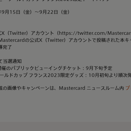
年9月15日（金）～9月22日（金）
X（Twitter）アカウント（https://twitter.com/Master
astercardの公式X（Twitter）アカウントで投稿された
募完了
て当選通知
）開催のパブリックビューイングチケット：9月下旬予定
ールドカップ フランス2023限定グッズ：10月初旬より順次
の画像やキャンペーンは、Mastercard ニュースルーム内
プ