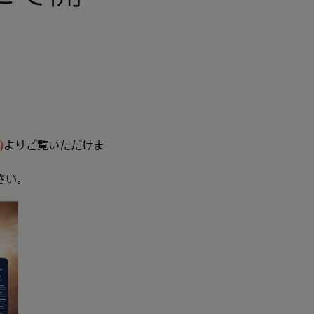
)
よりご覧いただけま
さい。