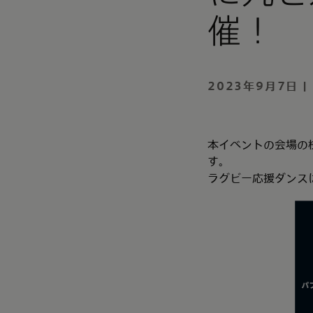
催！
2023年9月7日 |
本イベントの会場の様子
す。
ラグビー応援ダンスは、