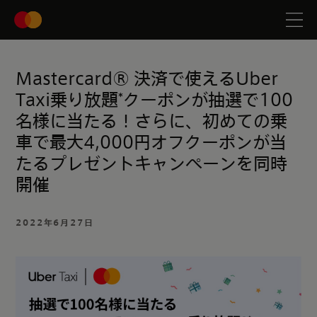
Mastercard® 決済で使えるUber
Taxi乗り放題*クーポンが抽選で100
名様に当たる！さらに、初めての乗
車で最大4,000円オフクーポンが当
たるプレゼントキャンペーンを同時
開催
2022年6月27日