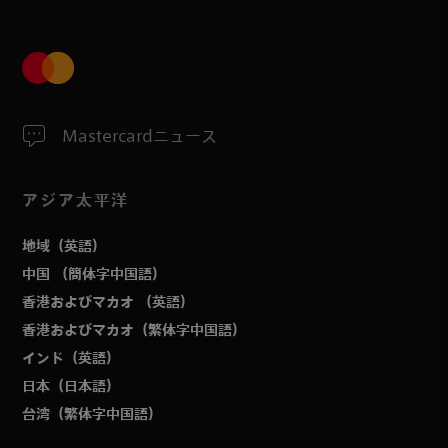
Mastercardニュース
アジア太平洋
地域（英語）
中国 （簡体字中国語）
香港およびマカオ （英語）
香港およびマカオ（繁体字中国語）
インド（英語）
日本（日本語）
台湾（繁体字中国語）