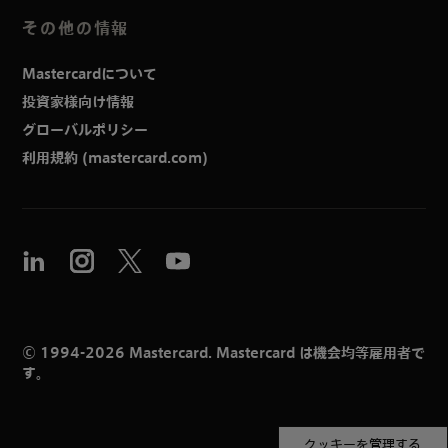
その他の情報
Mastercardについて
投資家様向け情報
グローバルポリシー
利用規約 (mastercard.com)
© 1994-2026 Mastercard. Mastercard は機会均等雇用者で
す。
クッキーを管理する