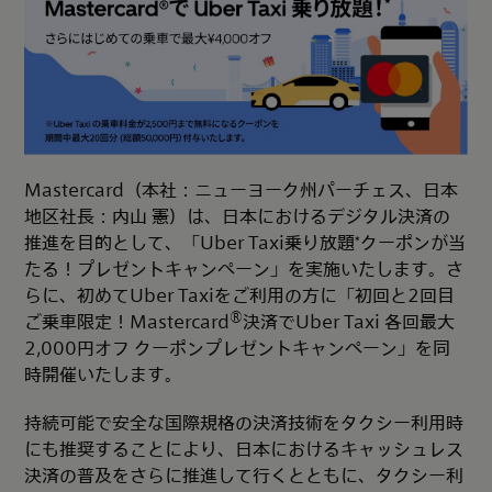
Mastercard（本社：ニューヨーク州パーチェス、日本
地区社長：内山 憲）は、日本におけるデジタル決済の
推進を目的として、「Uber Taxi乗り放題*クーポンが当
たる！プレゼントキャンペーン」を実施いたします。さ
らに、初めてUber Taxiをご利用の方に「初回と2回目
®
ご乗車限定！Mastercard
決済でUber Taxi 各回最大
2,000円オフ クーポンプレゼントキャンペーン」を同
時開催いたします。
持続可能で安全な国際規格の決済技術をタクシー利用時
にも推奨することにより、日本におけるキャッシュレス
決済の普及をさらに推進して行くとともに、タクシー利