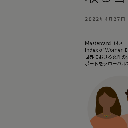
2022年4月27日
Mastercard（
Index of Wom
世界における女性の
ポートをグローバル